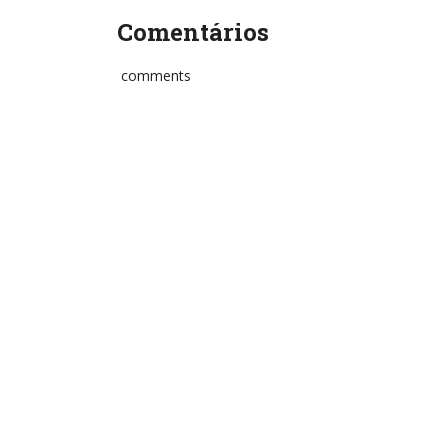
Comentários
comments