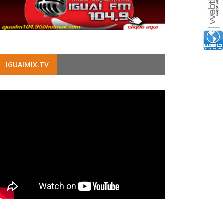
IGUAIMIX.TV