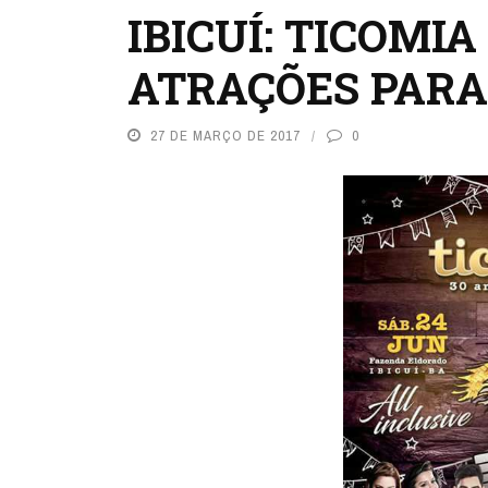
IBICUÍ: TICOMI
ATRAÇÕES PARA 
27 DE MARÇO DE 2017
0