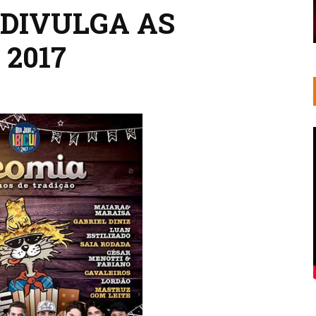
A DIVULGA AS
2017