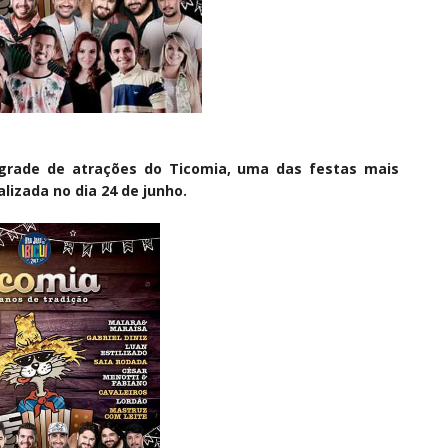
 grade de atrações do Ticomia, uma das festas mais
alizada no dia 24 de junho.