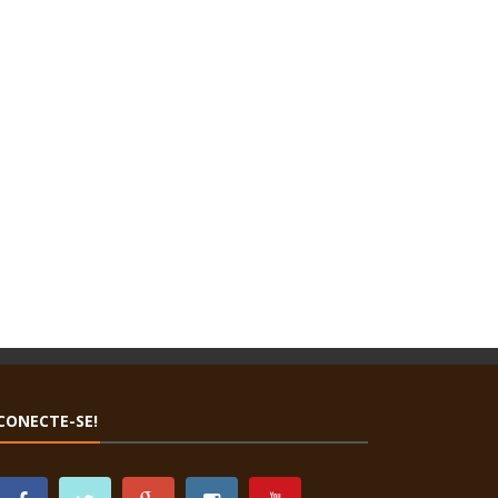
CONECTE-SE!