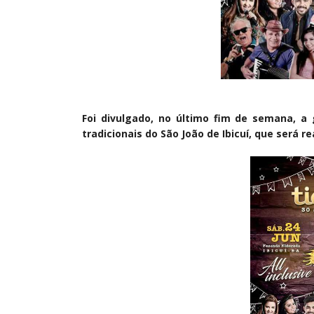
Foi divulgado, no último fim de semana, a
tradicionais do São João de Ibicuí, que será re