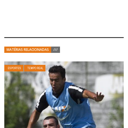
MATÉRIAS RELACIONADAS
///
ESPORTES
TEMPO REAL