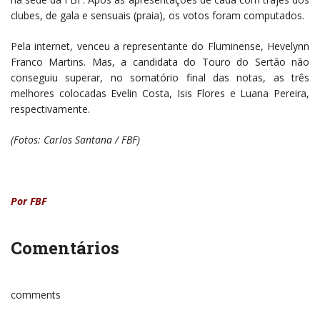
clubes, de gala e sensuais (praia), os votos foram computados.
Pela internet, venceu a representante do Fluminense, Hevelynn
Franco Martins. Mas, a candidata do Touro do Sertão não
conseguiu superar, no somatório final das notas, as três
melhores colocadas Evelin Costa, Isis Flores e Luana Pereira,
respectivamente.
(Fotos: Carlos Santana / FBF)
Por FBF
Comentários
comments