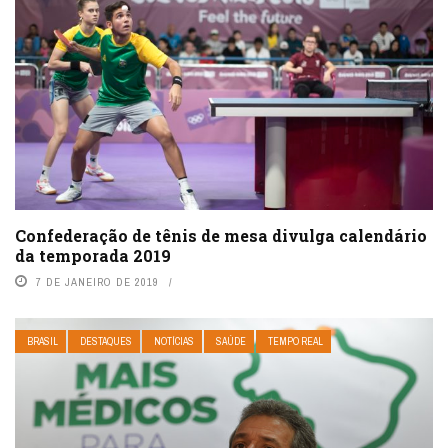
Confederação de tênis de mesa divulga calendário
da temporada 2019
7 DE JANEIRO DE 2019
BRASIL
DESTAQUES
NOTÍCIAS
SAÚDE
TEMPO REAL