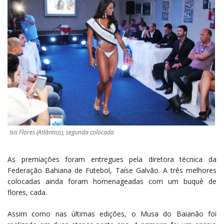
Isis Flores (Atlântico), segunda colocada
As premiações foram entregues pela diretora técnica da
Federação Bahiana de Futebol, Taíse Galvão. A três melhores
colocadas ainda foram homenageadas com um buquê de
flores, cada.
Assim como nas últimas edições, o Musa do Baianão foi