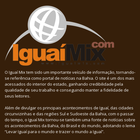
O Iguaí Mix tem sido um importante veículo de informação, tornando-
se referência como portal de notícias na Bahia. O site é um dos mais
acessados do interior do estado, ganhando credibilidade pela
qualidade de seu trabalho e conseguindo manter a fidelidade de
seus leitores.
Além de divulgar os principais acontecimentos de Iguaí, das cidades
circunvizinhas e das regiões Sul e Sudoeste da Bahia, com o passar
do tempo, o Iguaí Mix tornou-se também uma fonte de notícias sobre
os acontecimentos da Bahia, do Brasil e do mundo, adotando o lema
“Levar Iguaí para o mundo e trazer o mundo a Iguaí”.