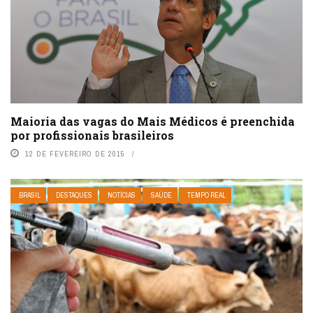
Maioria das vagas do Mais Médicos é preenchida
por profissionais brasileiros
12 DE FEVEREIRO DE 2015
BRASIL
DESTAQUES
NOTÍCIAS
SAÚDE
TEMPO REAL