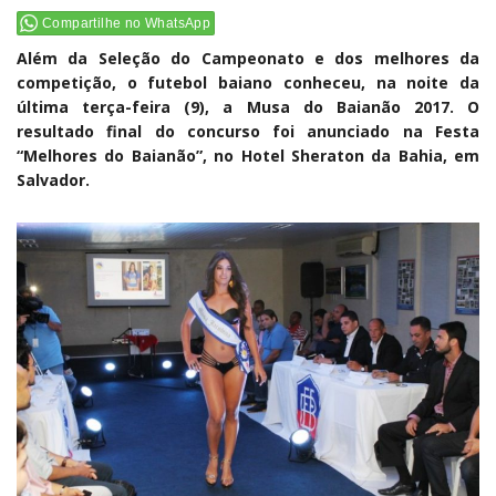
Compartilhe no WhatsApp
Além da Seleção do Campeonato e dos melhores da
competição, o futebol baiano conheceu, na noite da
última terça-feira (9), a Musa do Baianão 2017. O
resultado final do concurso foi anunciado na Festa
“Melhores do Baianão”, no Hotel Sheraton da Bahia, em
Salvador.