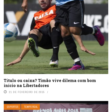
Título ou caixa? Timão vive dilema com bom
início na Libertadores
21 DE FEVEREIRO DE 2015
ESPORTES
TEMPO REAL