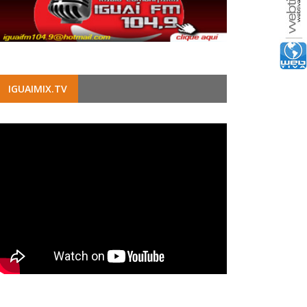
IGUAIMIX.TV