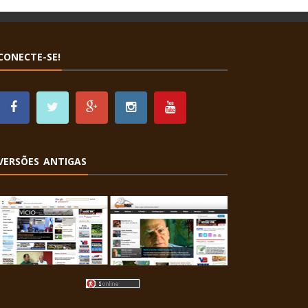
CONECTE-SE!
VERSÕES ANTIGAS