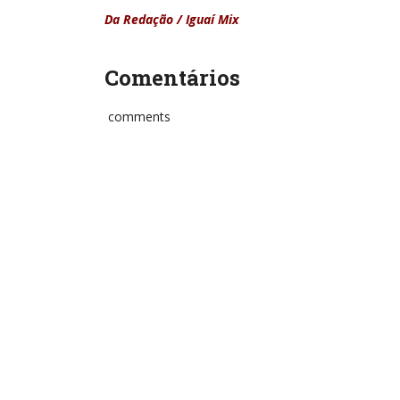
Da Redação / Iguaí Mix
Comentários
comments