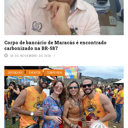
Corpo de bancário de Maracás é encontrado
carbonizado na BR-587
16 DE NOVEMBRO DE 2016
DESTAQUES
EVENTOS
TEMPO REAL