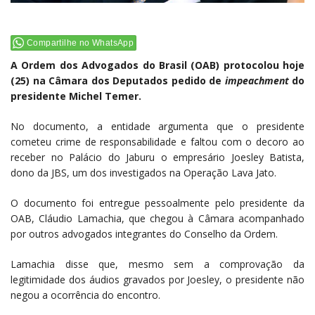
Compartilhe no WhatsApp
A Ordem dos Advogados do Brasil (OAB) protocolou hoje
(25) na Câmara dos Deputados pedido de
impeachment
do
presidente Michel Temer.
No documento, a entidade argumenta que o presidente
cometeu crime de responsabilidade e faltou com o decoro ao
receber no Palácio do Jaburu o empresário Joesley Batista,
dono da JBS, um dos investigados na Operação Lava Jato.
O documento foi entregue pessoalmente pelo presidente da
OAB, Cláudio Lamachia, que chegou à Câmara acompanhado
por outros advogados integrantes do Conselho da Ordem.
Lamachia disse que, mesmo sem a comprovação da
legitimidade dos áudios gravados por Joesley, o presidente não
negou a ocorrência do encontro.