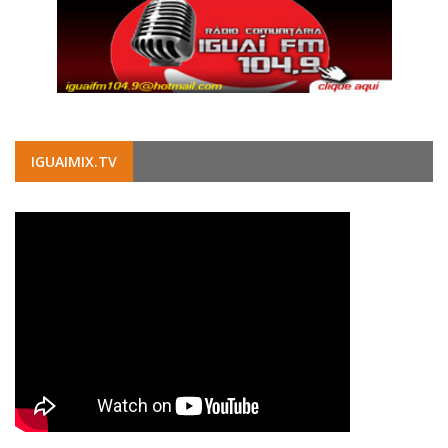
IGUAIMIX.TV