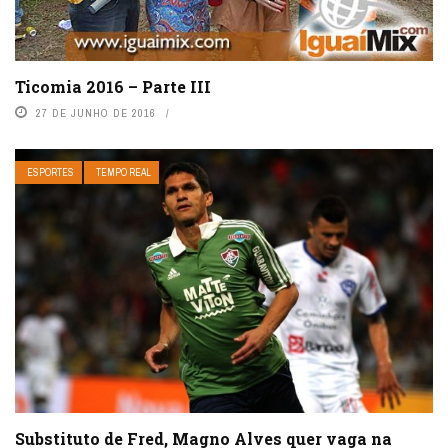
Ticomia 2016 – Parte III
27 DE JUNHO DE 2016
ESPORTES
TEMPO REAL
Substituto de Fred, Magno Alves quer vaga na