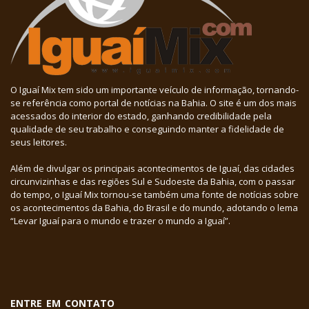
O Iguaí Mix tem sido um importante veículo de informação, tornando-
se referência como portal de notícias na Bahia. O site é um dos mais
acessados do interior do estado, ganhando credibilidade pela
qualidade de seu trabalho e conseguindo manter a fidelidade de
seus leitores.
Além de divulgar os principais acontecimentos de Iguaí, das cidades
circunvizinhas e das regiões Sul e Sudoeste da Bahia, com o passar
do tempo, o Iguaí Mix tornou-se também uma fonte de notícias sobre
os acontecimentos da Bahia, do Brasil e do mundo, adotando o lema
“Levar Iguaí para o mundo e trazer o mundo a Iguaí”.
ENTRE EM CONTATO