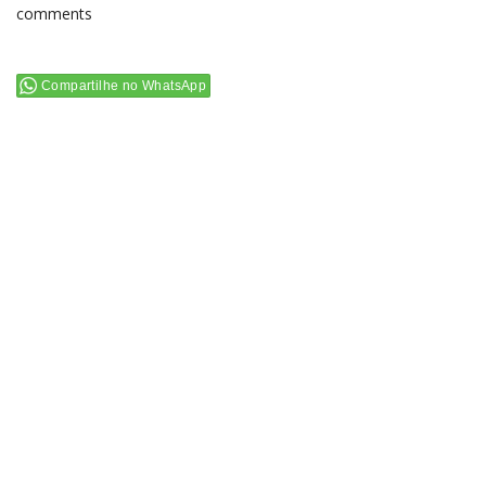
comments
Compartilhe no WhatsApp