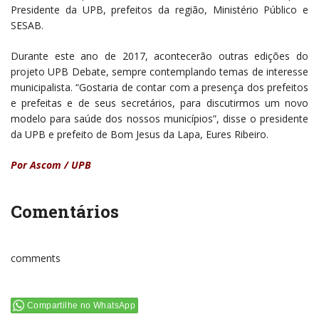
Presidente da UPB, prefeitos da região, Ministério Público e
SESAB.
Durante este ano de 2017, acontecerão outras edições do
projeto UPB Debate, sempre contemplando temas de interesse
municipalista. “Gostaria de contar com a presença dos prefeitos
e prefeitas e de seus secretários, para discutirmos um novo
modelo para saúde dos nossos municípios”, disse o presidente
da UPB e prefeito de Bom Jesus da Lapa, Eures Ribeiro.
Por Ascom / UPB
Comentários
comments
Compartilhe no WhatsApp