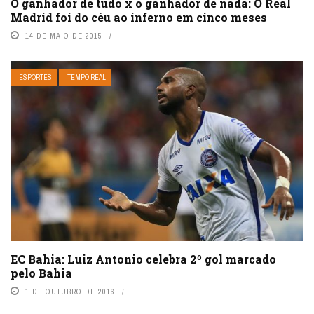
O ganhador de tudo x o ganhador de nada: O Real
Madrid foi do céu ao inferno em cinco meses
14 DE MAIO DE 2015
ESPORTES
TEMPO REAL
EC Bahia: Luiz Antonio celebra 2º gol marcado
pelo Bahia
1 DE OUTUBRO DE 2016