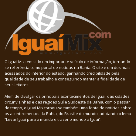
O Iguaí Mix tem sido um importante veículo de informação, tornando-
se referência como portal de notícias na Bahia. O site é um dos mais
acessados do interior do estado, ganhando credibilidade pela
qualidade de seu trabalho e conseguindo manter a fidelidade de
seus leitores.
Além de divulgar os principais acontecimentos de Iguaí, das cidades
circunvizinhas e das regiões Sul e Sudoeste da Bahia, com o passar
do tempo, o Iguaí Mix tornou-se também uma fonte de notícias sobre
os acontecimentos da Bahia, do Brasil e do mundo, adotando o lema
“Levar Iguaí para o mundo e trazer o mundo a Iguaí”.