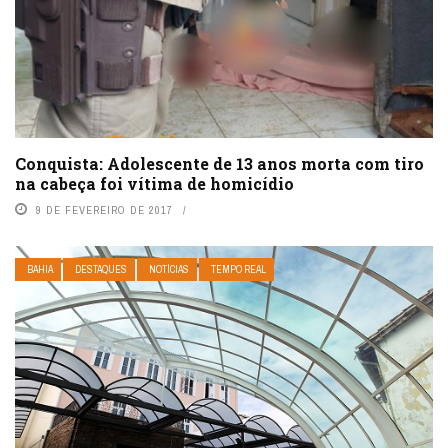
Conquista: Adolescente de 13 anos morta com tiro
na cabeça foi vítima de homicídio
9 DE FEVEREIRO DE 2017
BAHIA
DESTAQUES
NOTÍCIAS
TEMPO REAL