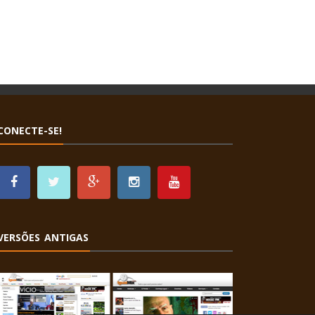
CONECTE-SE!
VERSÕES ANTIGAS