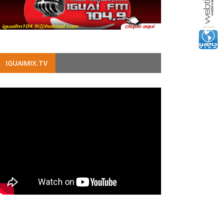
IGUAIMIX.TV