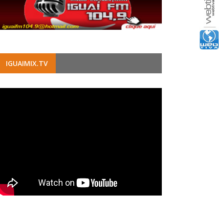
IGUAIMIX.TV