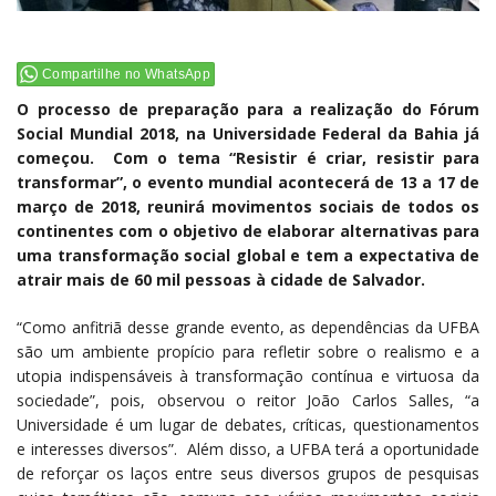
Compartilhe no WhatsApp
O processo de preparação para a realização do Fórum
Social Mundial 2018, na Universidade Federal da Bahia já
começou. Com o tema “Resistir é criar, resistir para
transformar”, o evento mundial acontecerá de 13 a 17 de
março de 2018, reunirá movimentos sociais de todos os
continentes com o objetivo de elaborar alternativas para
uma transformação social global e tem a expectativa de
atrair mais de 60 mil pessoas à cidade de Salvador.
“Como anfitriã desse grande evento, as dependências da UFBA
são um ambiente propício para refletir sobre o realismo e a
utopia indispensáveis à transformação contínua e virtuosa da
sociedade”, pois, observou o reitor João Carlos Salles, “a
Universidade é um lugar de debates, críticas, questionamentos
e interesses diversos”. Além disso, a UFBA terá a oportunidade
de reforçar os laços entre seus diversos grupos de pesquisas