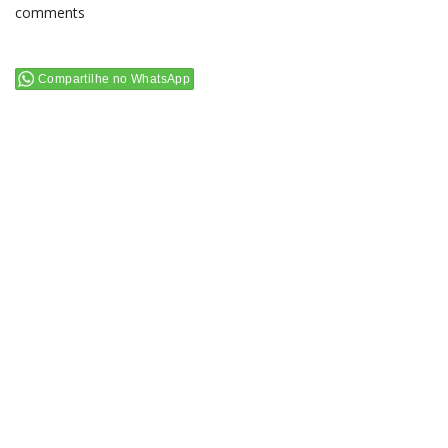
comments
Compartilhe no WhatsApp