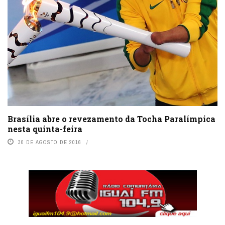
Brasília abre o revezamento da Tocha Paralímpica
nesta quinta-feira
30 DE AGOSTO DE 2016