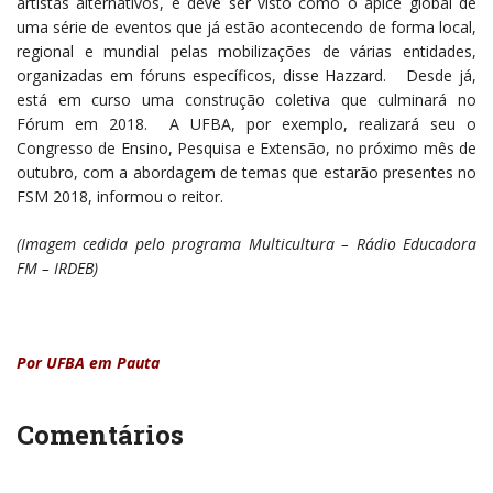
artistas alternativos, e deve ser visto como o ápice global de
uma série de eventos que já estão acontecendo de forma local,
regional e mundial pelas mobilizações de várias entidades,
organizadas em fóruns específicos, disse Hazzard. Desde já,
está em curso uma construção coletiva que culminará no
Fórum em 2018. A UFBA, por exemplo, realizará seu o
Congresso de Ensino, Pesquisa e Extensão, no próximo mês de
outubro, com a abordagem de temas que estarão presentes no
FSM 2018, informou o reitor.
(Imagem cedida pelo programa Multicultura – Rádio Educadora
FM – IRDEB)
Por UFBA em Pauta
Comentários