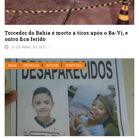
Torcedor do Bahia é morto a tiros após o Ba-Vi, e
outro fica ferido
10 DE ABRIL DE 2017
BAHIA
DESTAQUES
NOTÍCIAS
TEMPO REAL