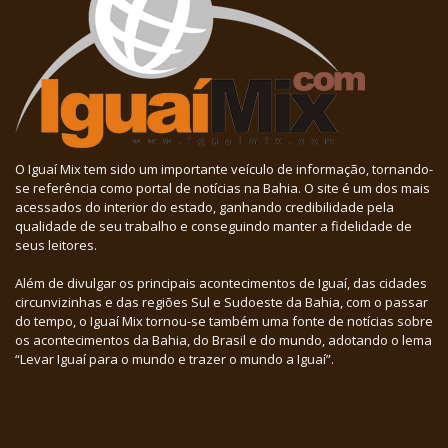
O Iguaí Mix tem sido um importante veículo de informação, tornando-
se referência como portal de notícias na Bahia. O site é um dos mais
acessados do interior do estado, ganhando credibilidade pela
qualidade de seu trabalho e conseguindo manter a fidelidade de
seus leitores.
Além de divulgar os principais acontecimentos de Iguaí, das cidades
circunvizinhas e das regiões Sul e Sudoeste da Bahia, com o passar
do tempo, o Iguaí Mix tornou-se também uma fonte de notícias sobre
os acontecimentos da Bahia, do Brasil e do mundo, adotando o lema
“Levar Iguaí para o mundo e trazer o mundo a Iguaí”.