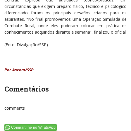
circunstâncias que exigem preparo físico, técnico e psicológico
diferenciado foram os principais desafios criados para os
aspirantes. “No final promovemos uma Operação Simulada de
Combate Rural, onde eles puderam colocar em prática os
conhecimentos adquiridos durante a semana”, finalizou o oficial.
(Foto: Divulgação/SSP)
Por Ascom/SSP
Comentários
comments
Compartilhe no WhatsApp