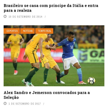
Brasileiro se casa com príncipe da Itália e entra
para a realeza
10 DE SETEMBRO DE 2014
ESPORTES
NOTÍCIAS
TEMPO REAL
Alex Sandro e Jemerson convocados para a
Seleção
1 DE SETEMBRO DE 2017