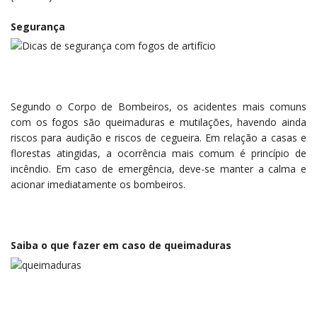
Segurança
Segundo o Corpo de Bombeiros, os acidentes mais comuns
com os fogos são queimaduras e mutilações, havendo ainda
riscos para audição e riscos de cegueira. Em relação a casas e
florestas atingidas, a ocorrência mais comum é princípio de
incêndio. Em caso de emergência, deve-se manter a calma e
acionar imediatamente os bombeiros.
Saiba o que fazer em caso de queimaduras