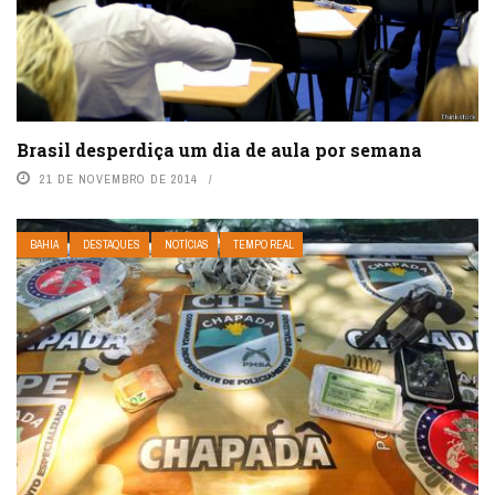
Brasil desperdiça um dia de aula por semana
21 DE NOVEMBRO DE 2014
BAHIA
DESTAQUES
NOTÍCIAS
TEMPO REAL