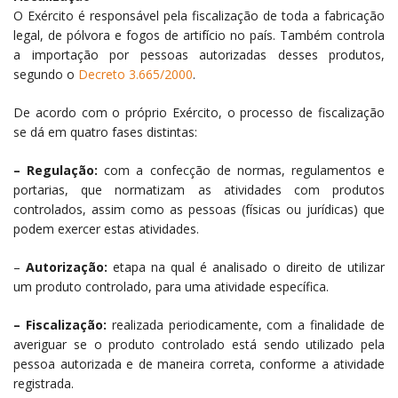
O Exército é responsável pela fiscalização de toda a fabricação
legal, de pólvora e fogos de artifício no país. Também controla
a importação por pessoas autorizadas desses produtos,
segundo o
Decreto 3.665/2000
.
De acordo com o próprio Exército, o processo de fiscalização
se dá em quatro fases distintas:
– Regulação:
com a confecção de normas, regulamentos e
portarias, que normatizam as atividades com produtos
controlados, assim como as pessoas (físicas ou jurídicas) que
podem exercer estas atividades.
–
Autorização:
etapa na qual é analisado o direito de utilizar
um produto controlado, para uma atividade específica.
– Fiscalização:
realizada periodicamente, com a finalidade de
averiguar se o produto controlado está sendo utilizado pela
pessoa autorizada e de maneira correta, conforme a atividade
registrada.