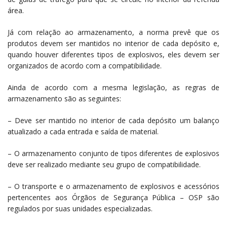
área.
Já com relação ao armazenamento, a norma prevê que os
produtos devem ser mantidos no interior de cada depósito e,
quando houver diferentes tipos de explosivos, eles devem ser
organizados de acordo com a compatibilidade.
Ainda de acordo com a mesma legislação, as regras de
armazenamento são as seguintes:
– Deve ser mantido no interior de cada depósito um balanço
atualizado a cada entrada e saída de material.
– O armazenamento conjunto de tipos diferentes de explosivos
deve ser realizado mediante seu grupo de compatibilidade.
– O transporte e o armazenamento de explosivos e acessórios
pertencentes aos Órgãos de Segurança Pública – OSP são
regulados por suas unidades especializadas.