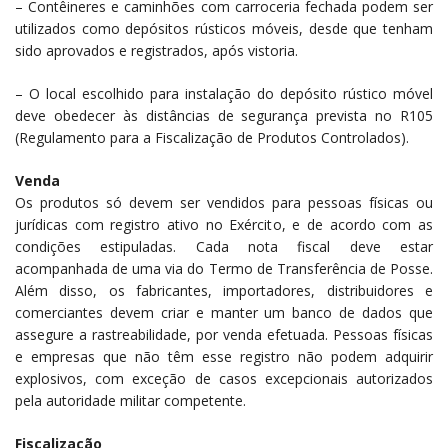
– Contêineres e caminhões com carroceria fechada podem ser
utilizados como depósitos rústicos móveis, desde que tenham
sido aprovados e registrados, após vistoria.
– O local escolhido para instalação do depósito rústico móvel
deve obedecer às distâncias de segurança prevista no R105
(Regulamento para a Fiscalização de Produtos Controlados).
Venda
Os produtos só devem ser vendidos para pessoas físicas ou
jurídicas com registro ativo no Exército, e de acordo com as
condições estipuladas. Cada nota fiscal deve estar
acompanhada de uma via do Termo de Transferência de Posse.
Além disso, os fabricantes, importadores, distribuidores e
comerciantes devem criar e manter um banco de dados que
assegure a rastreabilidade, por venda efetuada. Pessoas físicas
e empresas que não têm esse registro não podem adquirir
explosivos, com exceção de casos excepcionais autorizados
pela autoridade militar competente.
Fiscalização