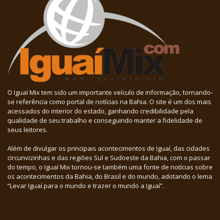
O Iguaí Mix tem sido um importante veículo de informação, tornando-
se referência como portal de notícias na Bahia. O site é um dos mais
acessados do interior do estado, ganhando credibilidade pela
qualidade de seu trabalho e conseguindo manter a fidelidade de
seus leitores.
Além de divulgar os principais acontecimentos de Iguaí, das cidades
circunvizinhas e das regiões Sul e Sudoeste da Bahia, com o passar
do tempo, o Iguaí Mix tornou-se também uma fonte de notícias sobre
os acontecimentos da Bahia, do Brasil e do mundo, adotando o lema
“Levar Iguaí para o mundo e trazer o mundo a Iguaí”.