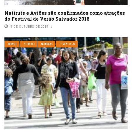
Natiruts e Aviões são confirmados como atrações
do Festival de Verão Salvador 2018
5 DE OUTUBRO DE 2018
BRASIL
NO FOCO
NOTÍCIAS
TEMPO REAL