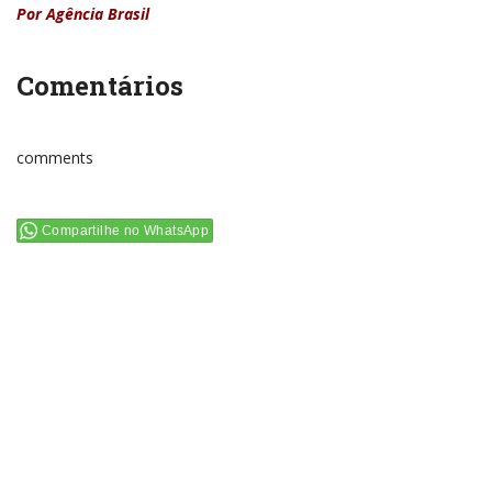
Por Agência Brasil
Comentários
comments
Compartilhe no WhatsApp