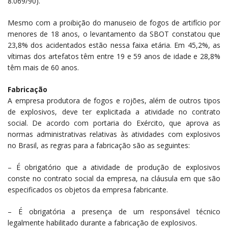
8.069/90).
Mesmo com a proibição do manuseio de fogos de artifício por
menores de 18 anos, o levantamento da SBOT constatou que
23,8% dos acidentados estão nessa faixa etária. Em 45,2%, as
vítimas dos artefatos têm entre 19 e 59 anos de idade e 28,8%
têm mais de 60 anos.
Fabricação
A empresa produtora de fogos e rojões, além de outros tipos
de explosivos, deve ter explicitada a atividade no contrato
social. De acordo com portaria do Exército, que aprova as
normas administrativas relativas às atividades com explosivos
no Brasil, as regras para a fabricação são as seguintes:
– É obrigatório que a atividade de produção de explosivos
conste no contrato social da empresa, na cláusula em que são
especificados os objetos da empresa fabricante.
– É obrigatória a presença de um responsável técnico
legalmente habilitado durante a fabricação de explosivos.