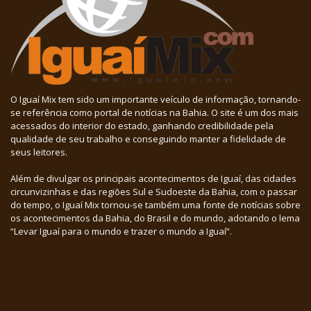
O Iguaí Mix tem sido um importante veículo de informação, tornando-
se referência como portal de notícias na Bahia. O site é um dos mais
acessados do interior do estado, ganhando credibilidade pela
qualidade de seu trabalho e conseguindo manter a fidelidade de
seus leitores.
Além de divulgar os principais acontecimentos de Iguaí, das cidades
circunvizinhas e das regiões Sul e Sudoeste da Bahia, com o passar
do tempo, o Iguaí Mix tornou-se também uma fonte de notícias sobre
os acontecimentos da Bahia, do Brasil e do mundo, adotando o lema
“Levar Iguaí para o mundo e trazer o mundo a Iguaí”.