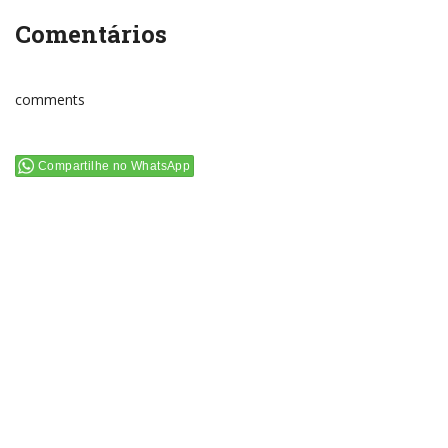
Comentários
comments
Compartilhe no WhatsApp