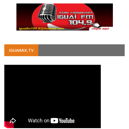
IGUAIMIX.TV