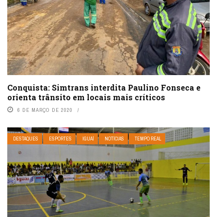
Conquista: Simtrans interdita Paulino Fonseca e
orienta trânsito em locais mais críticos
6 DE MARÇO DE 2020
DESTAQUES
ESPORTES
IGUAÍ
NOTÍCIAS
TEMPO REAL