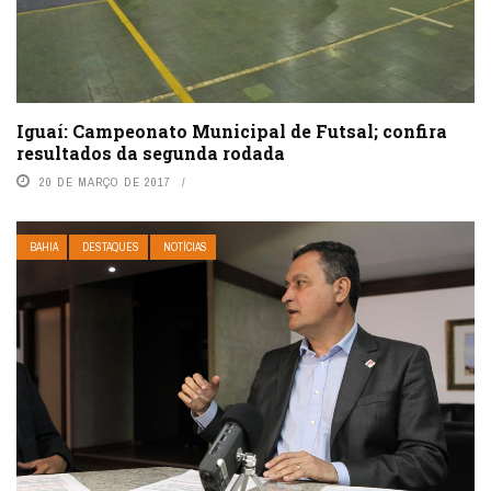
Iguaí: Campeonato Municipal de Futsal; confira
resultados da segunda rodada
20 DE MARÇO DE 2017
BAHIA
DESTAQUES
NOTÍCIAS