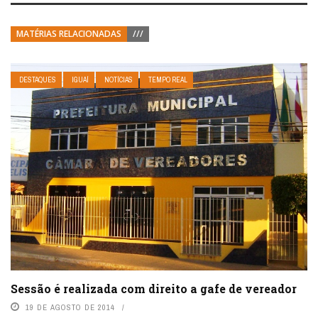
MATÉRIAS RELACIONADAS
///
DESTAQUES
IGUAÍ
NOTÍCIAS
TEMPO REAL
Sessão é realizada com direito a gafe de vereador
19 DE AGOSTO DE 2014