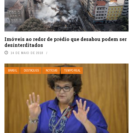
Imóveis ao redor de prédio que desabou podem ser
desinterditados
14 DE MAIO DE 2018
BRASIL
DESTAQUES
NOTÍCIAS
TEMPO REAL