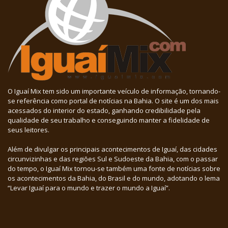
O Iguaí Mix tem sido um importante veículo de informação, tornando-
se referência como portal de notícias na Bahia. O site é um dos mais
acessados do interior do estado, ganhando credibilidade pela
qualidade de seu trabalho e conseguindo manter a fidelidade de
seus leitores.
Além de divulgar os principais acontecimentos de Iguaí, das cidades
circunvizinhas e das regiões Sul e Sudoeste da Bahia, com o passar
do tempo, o Iguaí Mix tornou-se também uma fonte de notícias sobre
os acontecimentos da Bahia, do Brasil e do mundo, adotando o lema
“Levar Iguaí para o mundo e trazer o mundo a Iguaí”.