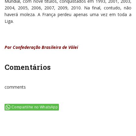
Mundial, com nove títulos, conquistados em 1993, 2001, 2003,
2004, 2005, 2006, 2007, 2009, 2010. Na final, contudo, não
haverá moleza. A França perdeu apenas uma vez em toda a
Liga.
Por Confederação Brasileira de Vôlei
Comentários
comments
Compartilhe no WhatsApp