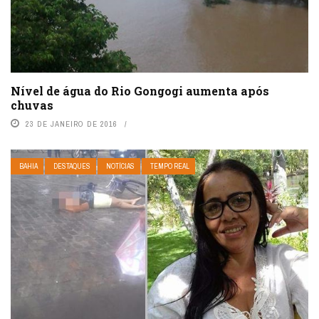
Nível de água do Rio Gongogi aumenta após
chuvas
23 DE JANEIRO DE 2016
BAHIA
DESTAQUES
NOTÍCIAS
TEMPO REAL