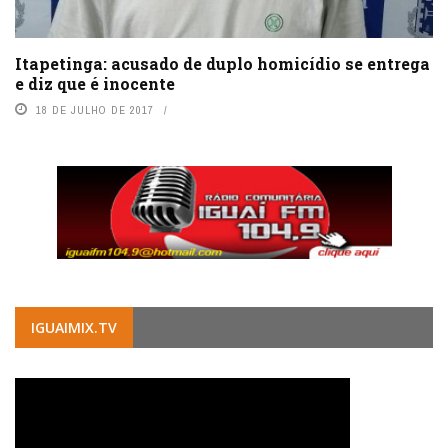
Itapetinga: acusado de duplo homicídio se entrega
e diz que é inocente
18 DE JULHO DE 2017
IGUAIMIX.TV