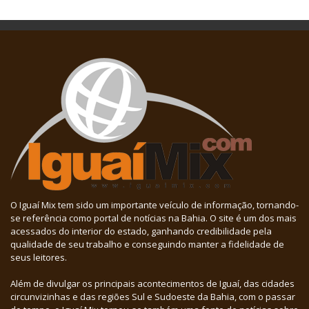
O Iguaí Mix tem sido um importante veículo de informação, tornando-
se referência como portal de notícias na Bahia. O site é um dos mais
acessados do interior do estado, ganhando credibilidade pela
qualidade de seu trabalho e conseguindo manter a fidelidade de
seus leitores.
Além de divulgar os principais acontecimentos de Iguaí, das cidades
circunvizinhas e das regiões Sul e Sudoeste da Bahia, com o passar