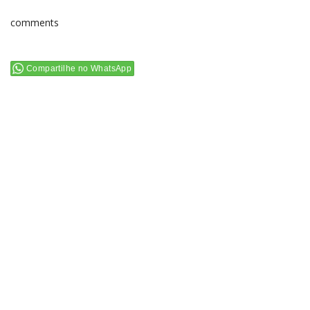
comments
Compartilhe no WhatsApp