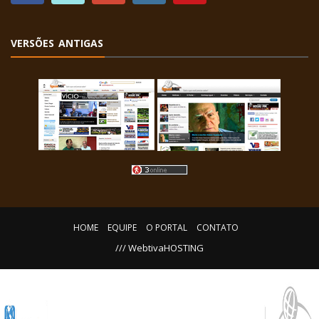
VERSÕES ANTIGAS
HOME
EQUIPE
O PORTAL
CONTATO
/// WebtivaHOSTING