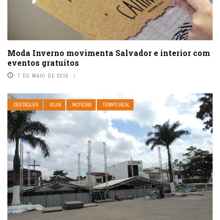
Moda Inverno movimenta Salvador e interior com
eventos gratuitos
7 DE MAIO DE 2015
DESTAQUES
IGUAÍ
NOTÍCIAS
TEMPO REAL