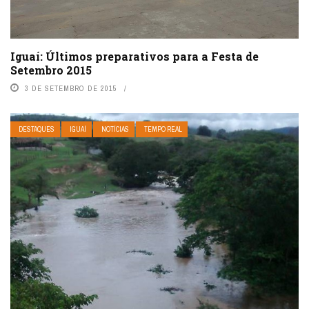
Iguaí: Últimos preparativos para a Festa de
Setembro 2015
3 DE SETEMBRO DE 2015
DESTAQUES
IGUAÍ
NOTÍCIAS
TEMPO REAL