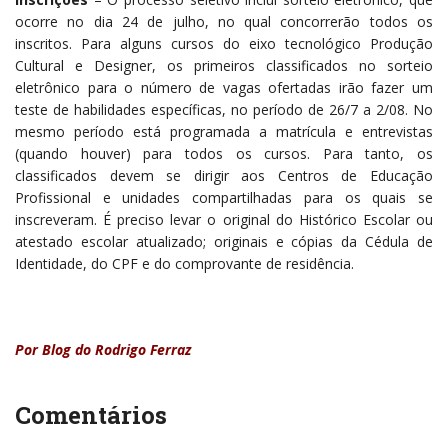
ocorre no dia 24 de julho, no qual concorrerão todos os
inscritos. Para alguns cursos do eixo tecnológico Produção
Cultural e Designer, os primeiros classificados no sorteio
eletrônico para o número de vagas ofertadas irão fazer um
teste de habilidades específicas, no período de 26/7 a 2/08. No
mesmo período está programada a matrícula e entrevistas
(quando houver) para todos os cursos. Para tanto, os
classificados devem se dirigir aos Centros de Educação
Profissional e unidades compartilhadas para os quais se
inscreveram. É preciso levar o original do Histórico Escolar ou
atestado escolar atualizado; originais e cópias da Cédula de
Identidade, do CPF e do comprovante de residência.
Por Blog do Rodrigo Ferraz
Comentários