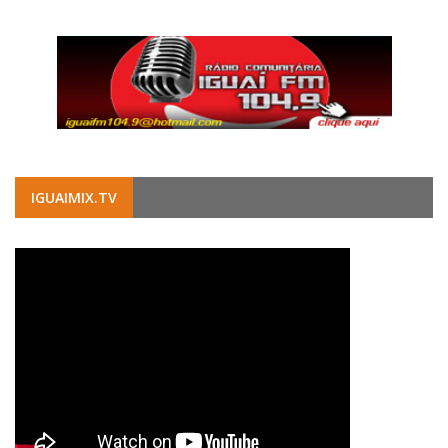
IGUAIMIX.TV