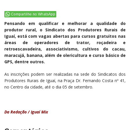
Compartilhe no WhatsApp
Pensando em qualificar e melhorar a qualidade do
produtor rural, o Sindicato dos Produtores Rurais de
Iguaí, está com vagas abertas para cursos gratuitos nas
áreas de operadores de trator, roçadeira e
retroescavadeira, associativismo, cultivos do cacau,
maracujá, banana, além de olericultura e curso básico de
GPS, dentre outros.
As inscrições podem ser realizadas na sede do Sindicatos dos
Produtores Rurais de Iguaí, na Praça Dr. Fernando Costa nº 41,
no Centro da cidade, até o dia 05 de setembro.
Da Redação / Iguaí Mix