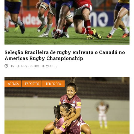
Seleção Brasileira de rugby enfrenta o Canadá no
Americas Rugby Championship
15 DE FEVEREIRO DE 2018
AGENDA
ESPORTES
TEMPO REAL