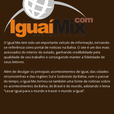
O Iguaí Mix tem sido um importante veículo de informação, tornando-
se referência como portal de notícias na Bahia. O site é um dos mais
acessados do interior do estado, ganhando credibilidade pela
qualidade de seu trabalho e conseguindo manter a fidelidade de
seus leitores.
Além de divulgar os principais acontecimentos de Iguaí, das cidades
circunvizinhas e das regiões Sul e Sudoeste da Bahia, com o passar
do tempo, o Iguaí Mix tornou-se também uma fonte de notícias sobre
os acontecimentos da Bahia, do Brasil e do mundo, adotando o lema
“Levar Iguaí para o mundo e trazer o mundo a Iguaí”.