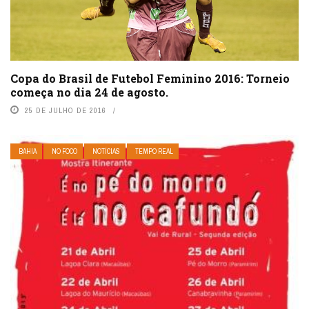
Copa do Brasil de Futebol Feminino 2016: Torneio
começa no dia 24 de agosto.
25 DE JULHO DE 2016
BAHIA
NO FOCO
NOTÍCIAS
TEMPO REAL