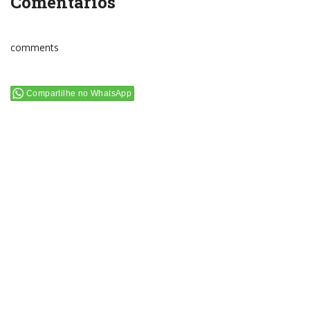
Comentários
comments
Compartilhe no WhatsApp