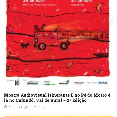
Mostra Audiovisual Itinerante É no Pé do Morro é
lá no Cafundó, Vai de Rural – 2ª Edição
25 DE MARÇO DE 2015