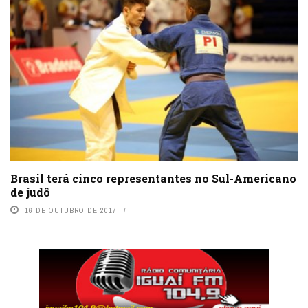
Brasil terá cinco representantes no Sul-Americano
de judô
16 DE OUTUBRO DE 2017