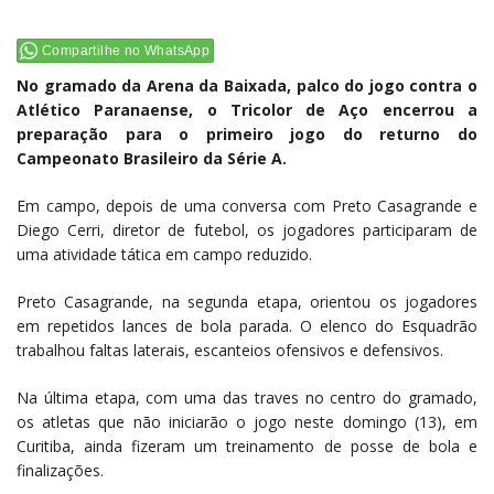
Compartilhe no WhatsApp
No gramado da Arena da Baixada, palco do jogo contra o
Atlético Paranaense, o Tricolor de Aço encerrou a
preparação para o primeiro jogo do returno do
Campeonato Brasileiro da Série A.
Em campo, depois de uma conversa com Preto Casagrande e
Diego Cerri, diretor de futebol, os jogadores participaram de
uma atividade tática em campo reduzido.
Preto Casagrande, na segunda etapa, orientou os jogadores
em repetidos lances de bola parada. O elenco do Esquadrão
trabalhou faltas laterais, escanteios ofensivos e defensivos.
Na última etapa, com uma das traves no centro do gramado,
os atletas que não iniciarão o jogo neste domingo (13), em
Curitiba, ainda fizeram um treinamento de posse de bola e
finalizações.