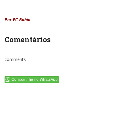
Por EC Bahia
Comentários
comments
Compartilhe no WhatsApp