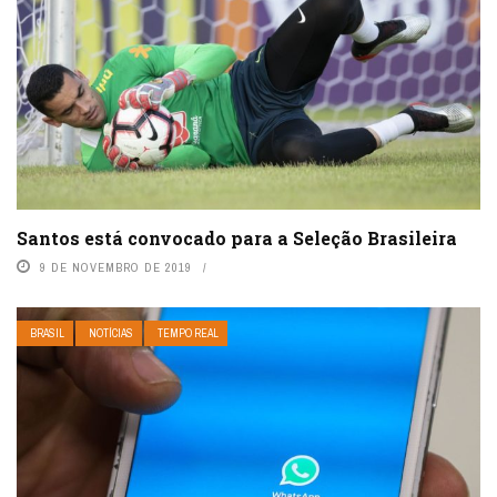
Santos está convocado para a Seleção Brasileira
9 DE NOVEMBRO DE 2019
BRASIL
NOTÍCIAS
TEMPO REAL