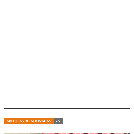
MATÉRIAS RELACIONADAS
///