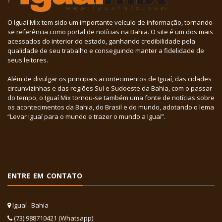
O Iguaí Mix tem sido um importante veículo de informação, tornando-
se referência como portal de notícias na Bahia. O site é um dos mais
acessados do interior do estado, ganhando credibilidade pela
qualidade de seu trabalho e conseguindo manter a fidelidade de
seus leitores.
Além de divulgar os principais acontecimentos de Iguaí, das cidades
circunvizinhas e das regiões Sul e Sudoeste da Bahia, com o passar
do tempo, o Iguaí Mix tornou-se também uma fonte de notícias sobre
os acontecimentos da Bahia, do Brasil e do mundo, adotando o lema
“Levar Iguaí para o mundo e trazer o mundo a Iguaí”.
ENTRE EM CONTATO
Iguaí . Bahia
(73) 988710421 (Whatsapp)