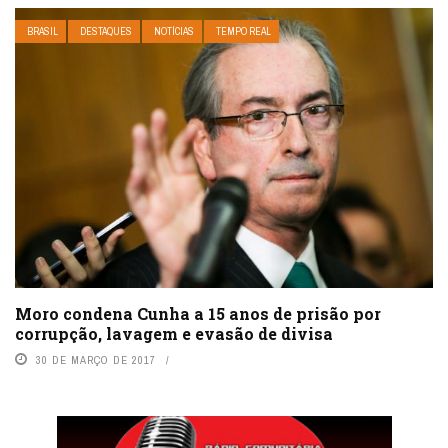
BRASIL
DESTAQUES
NOTÍCIAS
TEMPO REAL
Moro condena Cunha a 15 anos de prisão por
corrupção, lavagem e evasão de divisa
30 DE MARÇO DE 2017