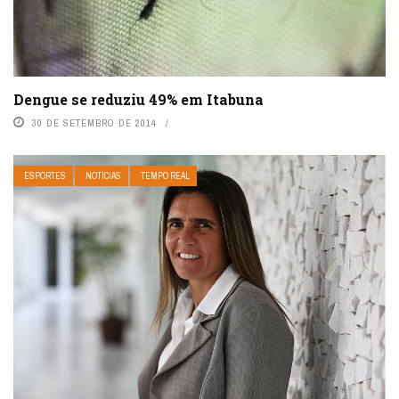
Dengue se reduziu 49% em Itabuna
30 DE SETEMBRO DE 2014
ESPORTES
NOTÍCIAS
TEMPO REAL