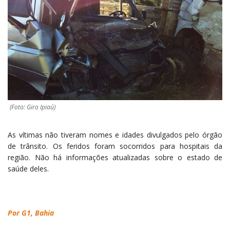
(Foto: Giro Ipiaú)
As vítimas não tiveram nomes e idades divulgados pelo órgão
de trânsito. Os feridos foram socorridos para hospitais da
região. Não há informações atualizadas sobre o estado de
saúde deles.
Por G1, Bahia