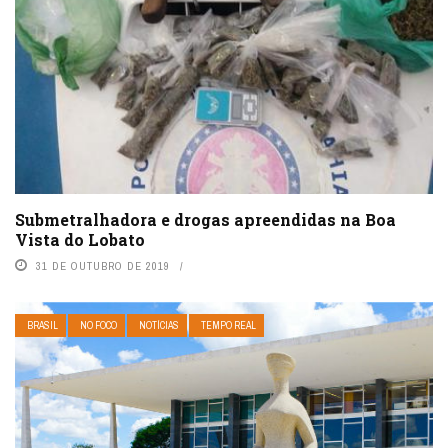
Submetralhadora e drogas apreendidas na Boa
Vista do Lobato
31 DE OUTUBRO DE 2019
BRASIL
NO FOCO
NOTÍCIAS
TEMPO REAL