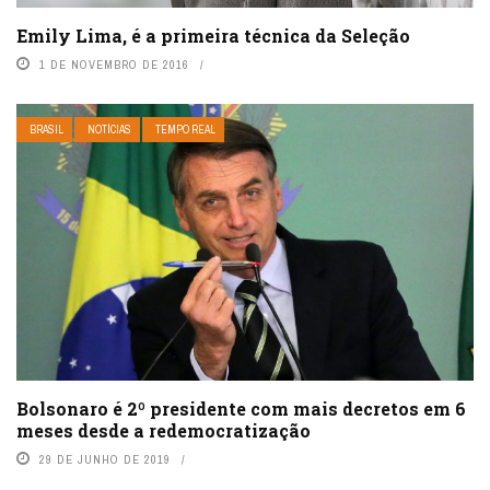
Emily Lima, é a primeira técnica da Seleção
1 DE NOVEMBRO DE 2016
BRASIL
NOTÍCIAS
TEMPO REAL
Bolsonaro é 2º presidente com mais decretos em 6
meses desde a redemocratização
29 DE JUNHO DE 2019