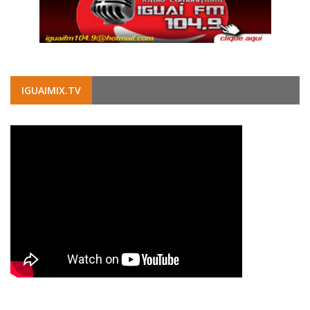
IGUAIMIX.TV