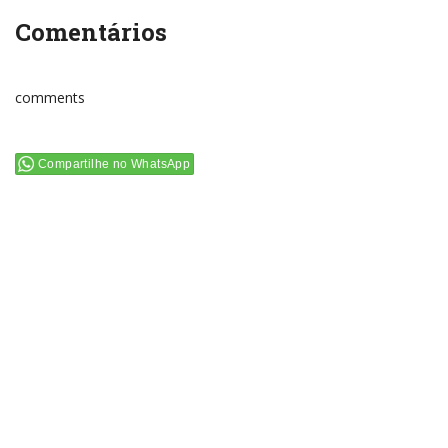
Comentários
comments
Compartilhe no WhatsApp