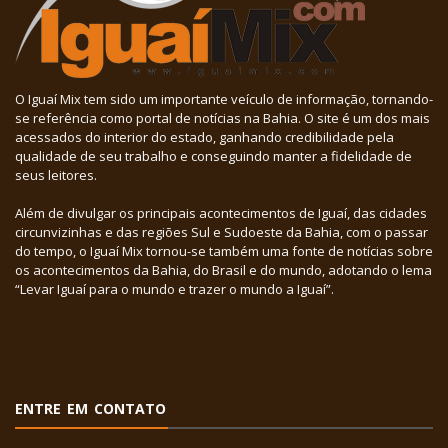
O Iguaí Mix tem sido um importante veículo de informação, tornando-
se referência como portal de notícias na Bahia. O site é um dos mais
acessados do interior do estado, ganhando credibilidade pela
qualidade de seu trabalho e conseguindo manter a fidelidade de
seus leitores.
Além de divulgar os principais acontecimentos de Iguaí, das cidades
circunvizinhas e das regiões Sul e Sudoeste da Bahia, com o passar
do tempo, o Iguaí Mix tornou-se também uma fonte de notícias sobre
os acontecimentos da Bahia, do Brasil e do mundo, adotando o lema
“Levar Iguaí para o mundo e trazer o mundo a Iguaí”.
ENTRE EM CONTATO