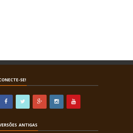
CONECTE-SE!
VERSÕES ANTIGAS