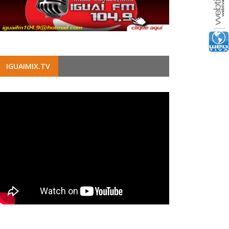
IGUAIMIX.TV