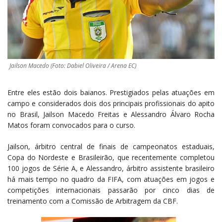
Jailson Macedo (Foto: Dabiel Oliveira / Arena EC)
Entre eles estão dois baianos. Prestigiados pelas atuações em
campo e considerados dois dos principais profissionais do apito
no Brasil, Jailson Macedo Freitas e Alessandro Álvaro Rocha
Matos foram convocados para o curso.
Jailson, árbitro central de finais de campeonatos estaduais,
Copa do Nordeste e Brasileirão, que recentemente completou
100 jogos de Série A, e Alessandro, árbitro assistente brasileiro
há mais tempo no quadro da FIFA, com atuações em jogos e
competições internacionais passarão por cinco dias de
treinamento com a Comissão de Arbitragem da CBF.