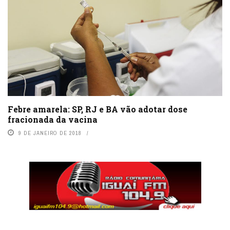
Febre amarela: SP, RJ e BA vão adotar dose
fracionada da vacina
9 DE JANEIRO DE 2018