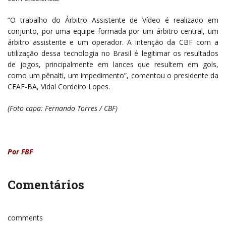
“O trabalho do Árbitro Assistente de Vídeo é realizado em
conjunto, por uma equipe formada por um árbitro central, um
árbitro assistente e um operador. A intenção da CBF com a
utilização dessa tecnologia no Brasil é legitimar os resultados
de jogos, principalmente em lances que resultem em gols,
como um pênalti, um impedimento”, comentou o presidente da
CEAF-BA, Vidal Cordeiro Lopes.
(Foto capa: Fernando Torres / CBF)
Por FBF
Comentários
comments