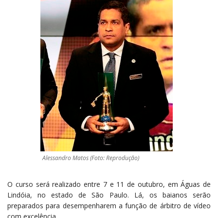
Alessandro Matos (Foto: Reprodução)
O curso será realizado entre 7 e 11 de outubro, em Águas de
Lindóia, no estado de São Paulo. Lá, os baianos serão
preparados para desempenharem a função de árbitro de vídeo
com excelência.