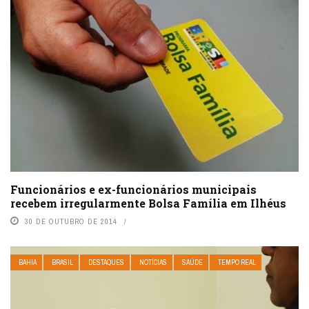
Funcionários e ex-funcionários municipais
recebem irregularmente Bolsa Família em Ilhéus
30 DE OUTUBRO DE 2014
BAHIA
BRASIL
DESTAQUES
NOTÍCIAS
SAÚDE
TEMPO REAL