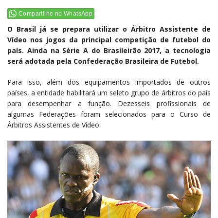
Compartilhe no WhatsApp
O Brasil já se prepara utilizar o Árbitro Assistente de
Vídeo nos jogos da principal competição de futebol do
país. Ainda na Série A do Brasileirão 2017, a tecnologia
será adotada pela Confederação Brasileira de Futebol.
Para isso, além dos equipamentos importados de outros
países, a entidade habilitará um seleto grupo de árbitros do país
para desempenhar a função. Dezesseis profissionais de
algumas Federações foram selecionados para o Curso de
Árbitros Assistentes de Vídeo.