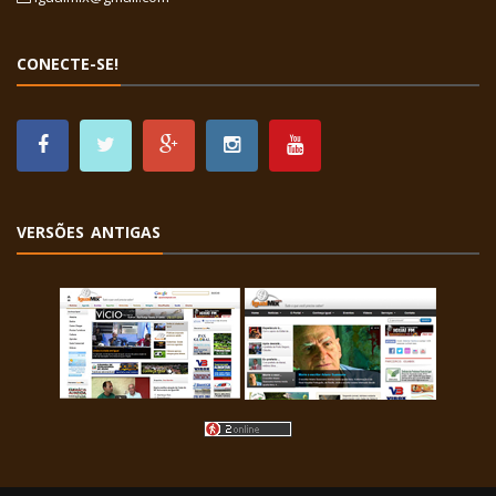
CONECTE-SE!
VERSÕES ANTIGAS