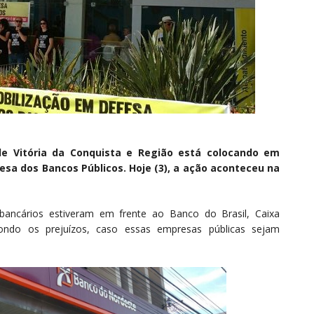
de Vitória da Conquista e Região está colocando em
esa dos Bancos Públicos. Hoje (3), a ação aconteceu na
bancários estiveram em frente ao Banco do Brasil, Caixa
ndo os prejuízos, caso essas empresas públicas sejam