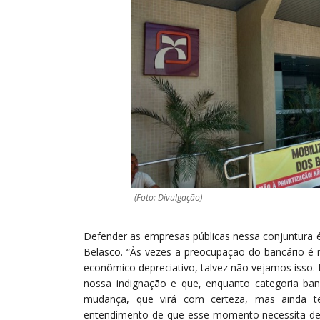
(Foto: Divulgação)
Defender as empresas públicas nessa conjuntura é
Belasco. “Às vezes a preocupação do bancário é m
econômico depreciativo, talvez não vejamos isso
nossa indignação e que, enquanto categoria ba
mudança, que virá com certeza, mas ainda t
entendimento de que esse momento necessita de 