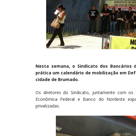
Nesta semana, o Sindicato dos Bancários 
prática um calendário de mobilização em Def
cidade de Brumado.
Os diretores do Sindicato, juntamente com os 
Econômica Federal e Banco do Nordeste expo
privatizadas.