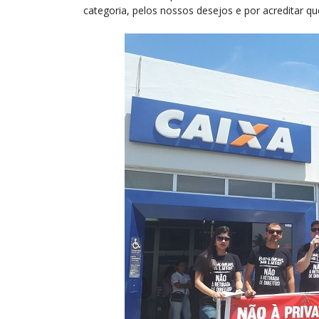
categoria, pelos nossos desejos e por acreditar qu