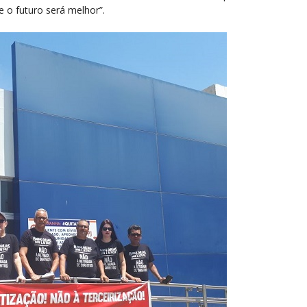
e o futuro será melhor”.