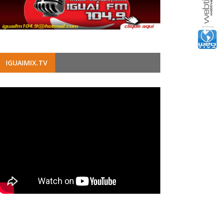
IGUAIMIX.TV