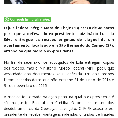
Compartilhe no WhatsApp
O juiz federal Sérgio Moro deu hoje (13) prazo de 48 horas
para que a defesa do ex-presidente Luiz Inácio Lula da
Silva entregue os recibos originais do aluguel de um
apartamento, localizado em São Bernardo do Campo (SP),
vizinho ao que mora o ex-presidente.
No fim de setembro, os advogados de Lula entregam cópias
dos recibos, mas o Ministério Público Federal (MPF) pediu que
veracidade dos documentos seja verificada. Em dois recibos
foram inseridas datas que não existem: 31 de junho de 2014 e
31 de novembro de 2015.
A medida foi tomada na ação penal na qual o ex-presidente é
réu na Justiça Federal em Curitiba. O processo é um dos
desdobramentos da Operação Lava Jato. O MPF acusa o ex-
presidente de receber vantagens indevidas oriundas de fraudes