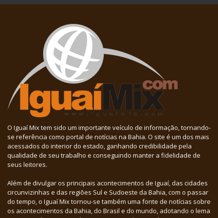
O Iguaí Mix tem sido um importante veículo de informação, tornando-
se referência como portal de notícias na Bahia. O site é um dos mais
acessados do interior do estado, ganhando credibilidade pela
qualidade de seu trabalho e conseguindo manter a fidelidade de
seus leitores.
Além de divulgar os principais acontecimentos de Iguaí, das cidades
circunvizinhas e das regiões Sul e Sudoeste da Bahia, com o passar
do tempo, o Iguaí Mix tornou-se também uma fonte de notícias sobre
os acontecimentos da Bahia, do Brasil e do mundo, adotando o lema