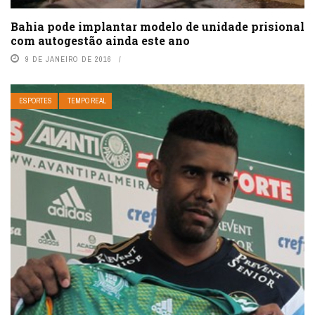
Bahia pode implantar modelo de unidade prisional
com autogestão ainda este ano
9 DE JANEIRO DE 2016
ESPORTES
TEMPO REAL