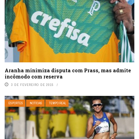
Aranha minimiza disputa com Prass, mas admite
incômodo com reserva
3 DE FEVEREIRO DE 2015
ESPORTES
NOTÍCIAS
TEMPO REAL