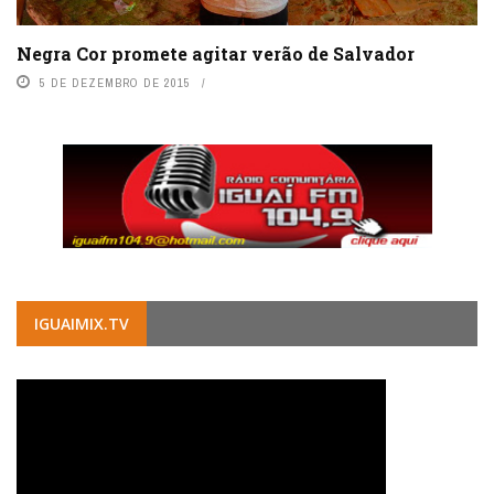
Negra Cor promete agitar verão de Salvador
5 DE DEZEMBRO DE 2015
IGUAIMIX.TV