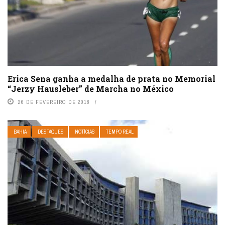
Erica Sena ganha a medalha de prata no Memorial
“Jerzy Hausleber” de Marcha no México
26 DE FEVEREIRO DE 2018
BAHIA
DESTAQUES
NOTÍCIAS
TEMPO REAL