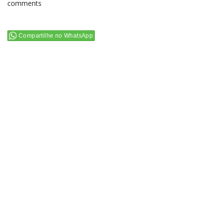
comments
Compartilhe no WhatsApp