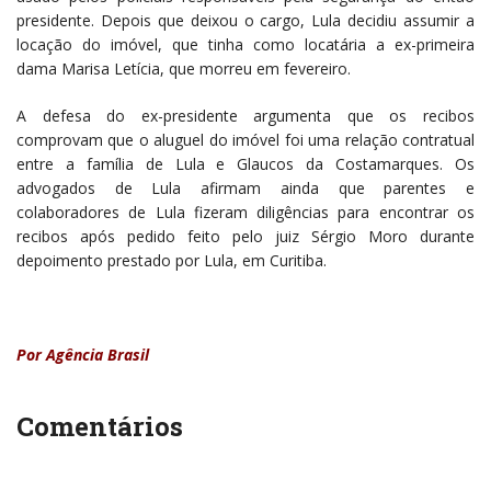
presidente. Depois que deixou o cargo, Lula decidiu assumir a
locação do imóvel, que tinha como locatária a ex-primeira
dama Marisa Letícia, que morreu em fevereiro.
A defesa do ex-presidente argumenta que os recibos
comprovam que o aluguel do imóvel foi uma relação contratual
entre a família de Lula e Glaucos da Costamarques. Os
advogados de Lula afirmam ainda que parentes e
colaboradores de Lula fizeram diligências para encontrar os
recibos após pedido feito pelo juiz Sérgio Moro durante
depoimento prestado por Lula, em Curitiba.
Por Agência Brasil
Comentários