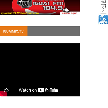
IGUAIMIX.TV