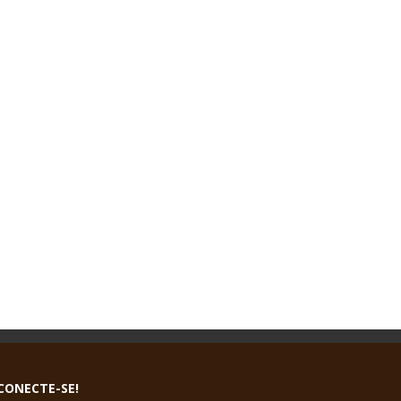
CONECTE-SE!