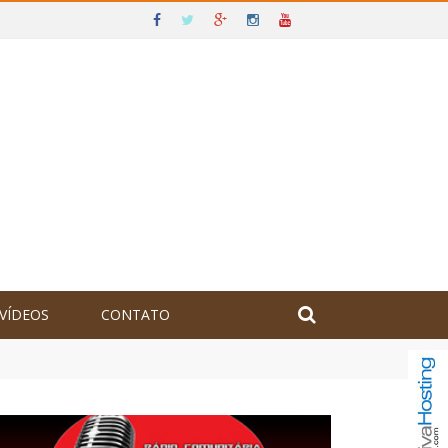
VÍDEOS
CONTATO