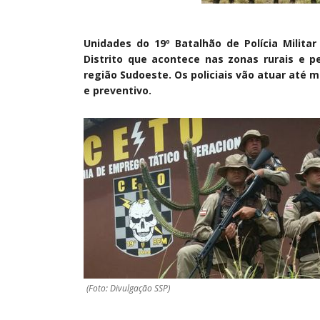
Unidades do 19º Batalhão de Polícia Militar
Distrito que acontece nas zonas rurais e pe
região Sudoeste. Os policiais vão atuar até
e preventivo.
(Foto: Divulgação SSP)