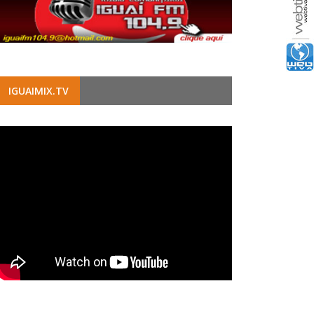
IGUAIMIX.TV