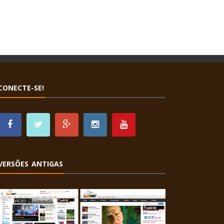
CONECTE-SE!
VERSÕES ANTIGAS