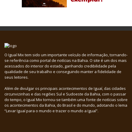
O Iguaí Mix tem sido um importante veículo de informação, tornando-
se referência como portal de notícias na Bahia. O site é um dos mais
acessados do interior do estado, ganhando credibilidade pela
qualidade de seu trabalho e conseguindo manter a fidelidade de
seus leitores.
Além de divulgar os principais acontecimentos de Iguaí, das cidades
circunvizinhas e das regiões Sul e Sudoeste da Bahia, com o passar
do tempo, o Iguaí Mix tornou-se também uma fonte de notícias sobre
os acontecimentos da Bahia, do Brasil e do mundo, adotando o lema
“Levar Iguaí para o mundo e trazer o mundo a Iguaí”.