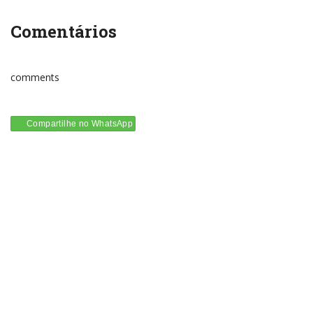
Comentários
comments
Compartilhe no WhatsApp