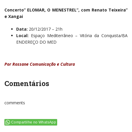
Concerto” ELOMAR, O MENESTREL”, com Renato Teixeira”
e Xangai
Data:
20/12/2017 – 21h
Local:
Espaço Mediterrâneo – Vitória da Conquista/BA
ENDEREÇO DO MED
Por Rossane Comunicação e Cultura
Comentários
comments
Compartilhe no WhatsApp