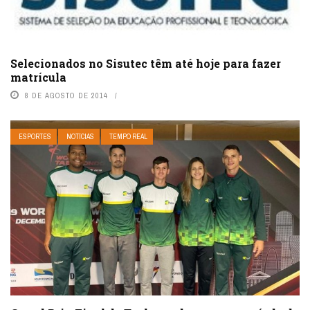
Selecionados no Sisutec têm até hoje para fazer
matrícula
8 DE AGOSTO DE 2014
ESPORTES
NOTÍCIAS
TEMPO REAL