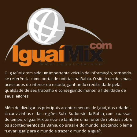
O Iguaí Mix tem sido um importante veículo de informação, tornando-
se referência como portal de notícias na Bahia. O site é um dos mais
acessados do interior do estado, ganhando credibilidade pela
qualidade de seu trabalho e conseguindo manter a fidelidade de
seus leitores.
Além de divulgar os principais acontecimentos de Iguaí, das cidades
circunvizinhas e das regiões Sul e Sudoeste da Bahia, com o passar
do tempo, o Iguaí Mix tornou-se também uma fonte de notícias sobre
os acontecimentos da Bahia, do Brasil e do mundo, adotando o lema
“Levar Iguaí para o mundo e trazer o mundo a Iguaí”.