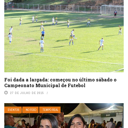
Foi dada a largada: começou no último sábado o
Campeonato Municipal de Futebol
27 DE JULHO DE 2015
EVENTOS
NO FOCO
TEMPO REAL