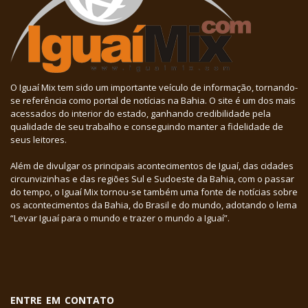
O Iguaí Mix tem sido um importante veículo de informação, tornando-
se referência como portal de notícias na Bahia. O site é um dos mais
acessados do interior do estado, ganhando credibilidade pela
qualidade de seu trabalho e conseguindo manter a fidelidade de
seus leitores.
Além de divulgar os principais acontecimentos de Iguaí, das cidades
circunvizinhas e das regiões Sul e Sudoeste da Bahia, com o passar
do tempo, o Iguaí Mix tornou-se também uma fonte de notícias sobre
os acontecimentos da Bahia, do Brasil e do mundo, adotando o lema
“Levar Iguaí para o mundo e trazer o mundo a Iguaí”.
ENTRE EM CONTATO