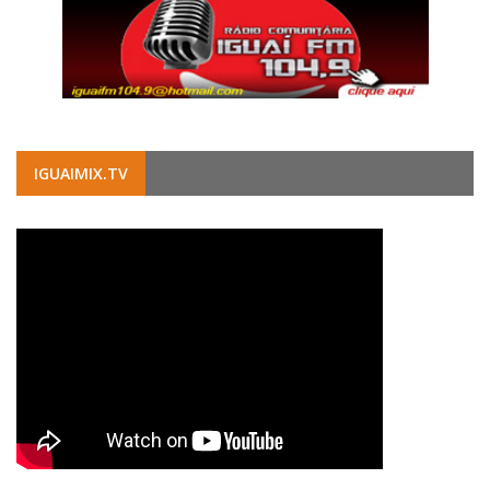
IGUAIMIX.TV