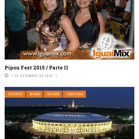
Pipou Fest 2015 / Parte II
7 DE SETEMBRO DE 2015
ESPORTES
MUNDO
NOTÍCIAS
TEMPO REAL