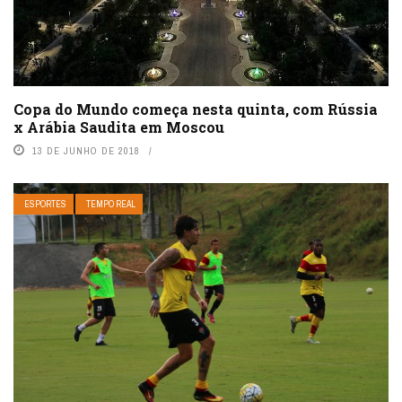
Copa do Mundo começa nesta quinta, com Rússia
x Arábia Saudita em Moscou
13 DE JUNHO DE 2018
ESPORTES
TEMPO REAL