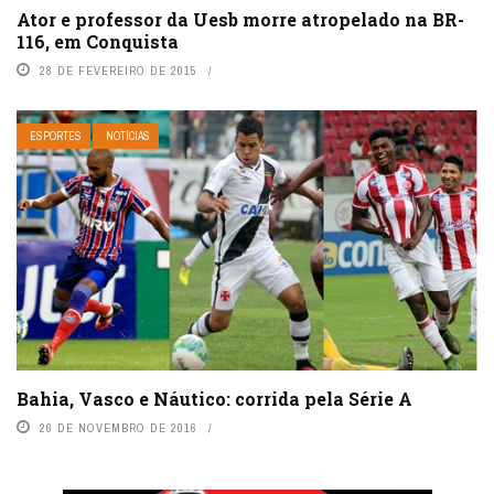
Ator e professor da Uesb morre atropelado na BR-
116, em Conquista
28 DE FEVEREIRO DE 2015
ESPORTES
NOTÍCIAS
Bahia, Vasco e Náutico: corrida pela Série A
26 DE NOVEMBRO DE 2016