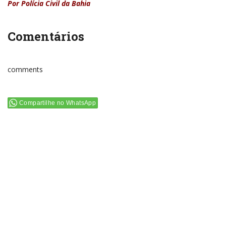
Por Polícia Civil da Bahia
Comentários
comments
Compartilhe no WhatsApp