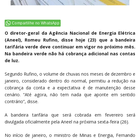
Compartilhe no WhatsApp
O diretor-geral da Agência Nacional de Energia Elétrica
(Aneel), Romeu Rufino, disse hoje (23) que a bandeira
tarifária verde deve continuar em vigor no próximo mês.
Na bandeira verde não há cobrança adicional nas contas
de luz.
Segundo Rufino, o volume de chuvas nos meses de dezembro e
janeiro, considerado dentro do normal, permitiu a redução na
cobrança da conta e a expectativa é de manutenção desse
cenário. “Até agora, não tem nada que aponte em sentido
contrário”, disse.
A bandeira tarifária que será cobrada em fevereiro será
divulgada oficialmente pela Aneel na próxima sexta-feira (26).
No início de janeiro, o ministro de Minas e Energia, Fernando