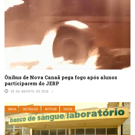
Ônibus de Nova Canaã pega fogo após alunos
participarem do JERP
26 DE AGOSTO DE 2016
BAHIA
DESTAQUES
NOTÍCIAS
SAÚDE