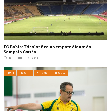
EC Bahia: Tricolor fica no empate diante do
Sampaio Corrêa
16 DE JULHO DE 2016
BRASIL
ESPORTES
NOTÍCIAS
TEMPO REAL