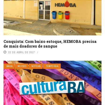
Conquista: Com baixo estoque, HEMOBA precisa
de mais doadores de sangue
22 DE ABRIL DE 2017
BAHIA
NO FOCO
NOTÍCIAS
TEMPO REAL