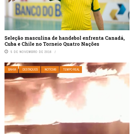
Seleção masculina de handebol enfrenta Canadá,
Cuba e Chile no Torneio Quatro Nações
5 DE NOVEMBRO DE 2016
BAHIA
DESTAQUES
NOTÍCIAS
TEMPO REAL