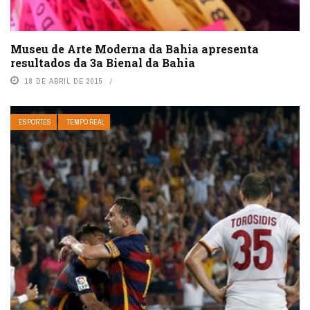
Museu de Arte Moderna da Bahia apresenta
resultados da 3a Bienal da Bahia
18 DE ABRIL DE 2015
ESPORTES
TEMPO REAL