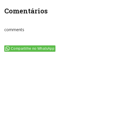
Comentários
comments
Compartilhe no WhatsApp