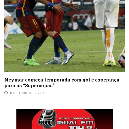
Neymar começa temporada com gol e esperança
para as “Supercopas”
6 DE AGOSTO DE 2015