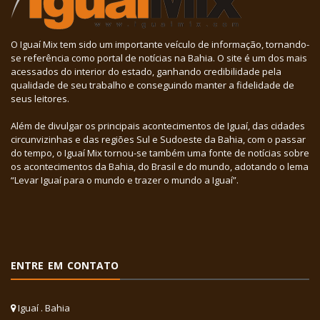
O Iguaí Mix tem sido um importante veículo de informação, tornando-
se referência como portal de notícias na Bahia. O site é um dos mais
acessados do interior do estado, ganhando credibilidade pela
qualidade de seu trabalho e conseguindo manter a fidelidade de
seus leitores.
Além de divulgar os principais acontecimentos de Iguaí, das cidades
circunvizinhas e das regiões Sul e Sudoeste da Bahia, com o passar
do tempo, o Iguaí Mix tornou-se também uma fonte de notícias sobre
os acontecimentos da Bahia, do Brasil e do mundo, adotando o lema
“Levar Iguaí para o mundo e trazer o mundo a Iguaí”.
ENTRE EM CONTATO
Iguaí . Bahia