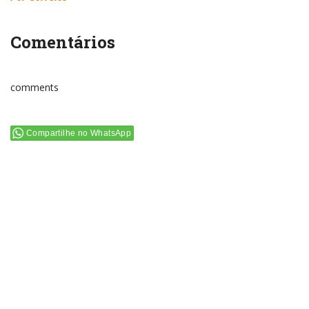
Comentários
comments
Compartilhe no WhatsApp