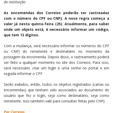
da instituição
As encomendas dos Correios poderão ser rastreadas
com o número do CPF ou CNPJ. A nova regra começa a
valer já nesta quinta-feira (25). Atualmente, para saber
onde um objeto está, é necessário informar um código,
que tem 13 dígitos.
Com a mudança, será necessário informar os números do CPF
ou CNPJ do remetente e destinatário no momento da
postagem da encomenda. Depois disso, o rastreamento poderá
ser feito a qualquer momento no site dos Correios. Para isso,
será necessário criar um login e uma senha no portal e em
seguida informar o CPF.
Serão exibidos, então, todos os objetos registrados (cartas ou
encomendas) que tenham sido associados ao documento do
usuário que fez o login, seja como destinatário, seja como
remetente. Isso também vale para consultas feitas pelo CNPJ.
Por Correios