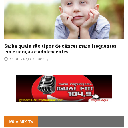
Saiba quais são tipos de câncer mais frequentes
em crianças e adolescentes
29 DE MARÇO DE 2016
IGUAIMIX.TV