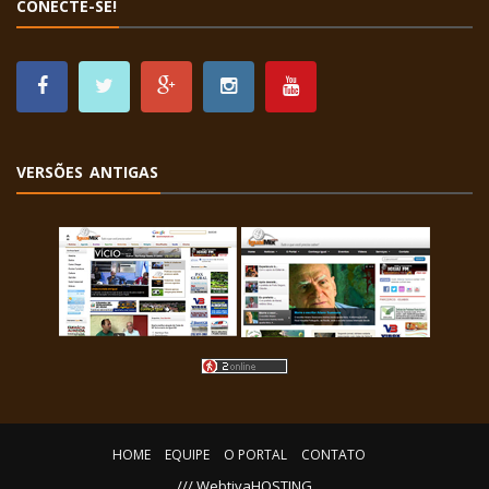
CONECTE-SE!
VERSÕES ANTIGAS
HOME
EQUIPE
O PORTAL
CONTATO
/// WebtivaHOSTING