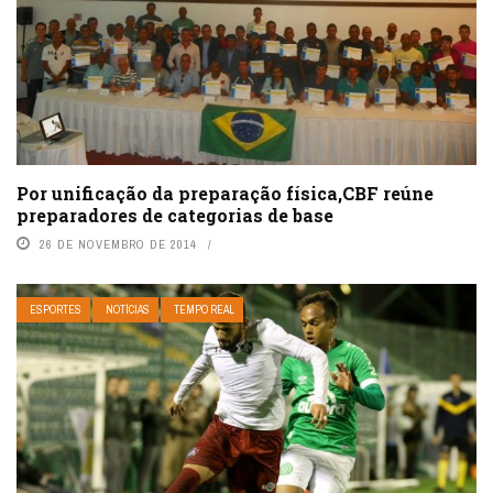
Por unificação da preparação física,CBF reúne
preparadores de categorias de base
26 DE NOVEMBRO DE 2014
ESPORTES
NOTÍCIAS
TEMPO REAL