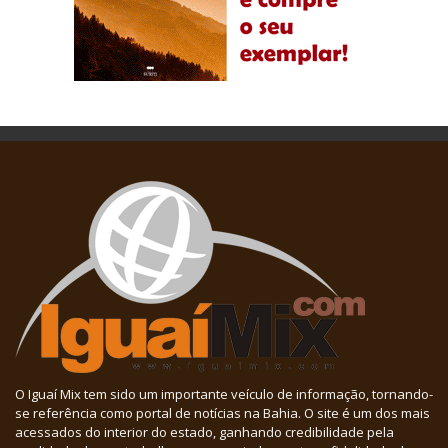
O Iguaí Mix tem sido um importante veículo de informação, tornando-
se referência como portal de notícias na Bahia. O site é um dos mais
acessados do interior do estado, ganhando credibilidade pela