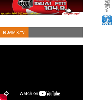
IGUAIMIX.TV