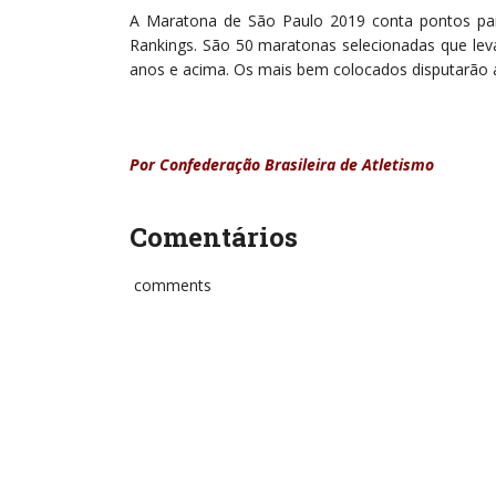
A Maratona de São Paulo 2019 conta pontos p
Rankings. São 50 maratonas selecionadas que leva
anos e acima. Os mais bem colocados disputarão a
Por Confederação Brasileira de Atletismo
Comentários
comments