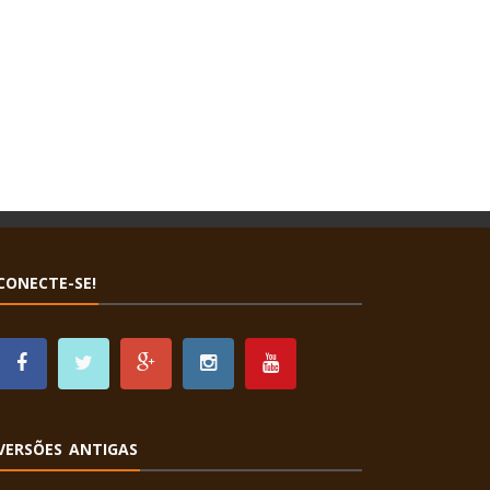
CONECTE-SE!
VERSÕES ANTIGAS