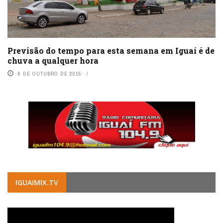
Previsão do tempo para esta semana em Iguaí é de
chuva a qualquer hora
6 DE OUTUBRO DE 2015
IGUAIMIX.TV