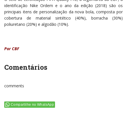
identificação Nike Ordem e o ano da edição (2018) são os
principais itens de personalização da nova bola, composta por
cobertura de material sintético (40%), borracha (30%)
poliuretano (20%) e algodão (10%).
Por CBF
Comentários
comments
Compartilhe no WhatsApp