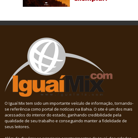
O Iguaí Mix tem sido um importante veículo de informação, tornando-
se referência como portal de notícias na Bahia. O site é um dos mais
acessados do interior do estado, ganhando credibilidade pela
qualidade de seu trabalho e conseguindo manter a fidelidade de
seus leitores.