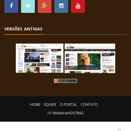
VERSÕES ANTIGAS
HOME
EQUIPE
O PORTAL
CONTATO
/// WebtivaHOSTING