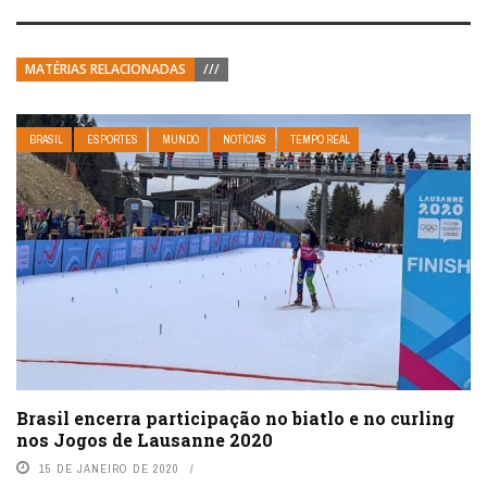
MATÉRIAS RELACIONADAS
///
BRASIL
ESPORTES
MUNDO
NOTÍCIAS
TEMPO REAL
Brasil encerra participação no biatlo e no curling
nos Jogos de Lausanne 2020
15 DE JANEIRO DE 2020