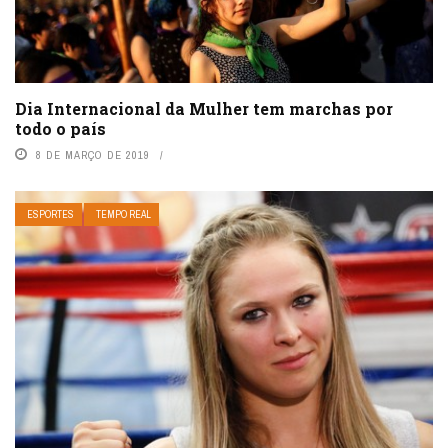
Dia Internacional da Mulher tem marchas por
todo o país
8 DE MARÇO DE 2019
ESPORTES
TEMPO REAL