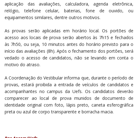
aplicação das avaliações, calculadora, agenda eletrônica,
relógio, telefone celular, baterias, fone de ouvido, ou
equipamentos similares, dentre outros motivos.
As provas serão aplicadas em horário local. Os portões de
acesso aos locais de prova serão abertos às 7h15 e fechados
às 7h50, ou seja, 10 minutos antes do horário previsto para o
início das avaliações (8h). Após o fechamento dos portões, será
vedado o acesso de candidatos, não se levando em conta o
motivo do atraso.
A Coordenação do Vestibular informa que, durante o período de
provas, estará proibida a entrada de veículos de candidatos e
acompanhantes no campus da Uefs. Os candidatos deverão
comparecer ao local de prova munidos de documento de
identidade original com foto, lápis preto, caneta esferográfica
preta ou azul de corpo transparente e borracha macia.