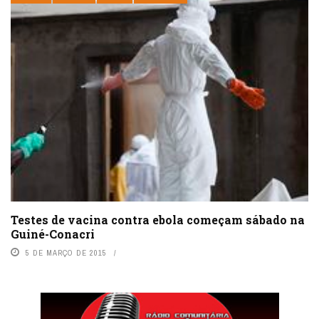
Testes de vacina contra ebola começam sábado na
Guiné-Conacri
5 DE MARÇO DE 2015