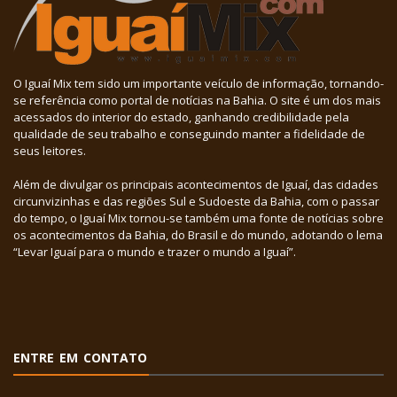
O Iguaí Mix tem sido um importante veículo de informação, tornando-
se referência como portal de notícias na Bahia. O site é um dos mais
acessados do interior do estado, ganhando credibilidade pela
qualidade de seu trabalho e conseguindo manter a fidelidade de
seus leitores.
Além de divulgar os principais acontecimentos de Iguaí, das cidades
circunvizinhas e das regiões Sul e Sudoeste da Bahia, com o passar
do tempo, o Iguaí Mix tornou-se também uma fonte de notícias sobre
os acontecimentos da Bahia, do Brasil e do mundo, adotando o lema
“Levar Iguaí para o mundo e trazer o mundo a Iguaí”.
ENTRE EM CONTATO