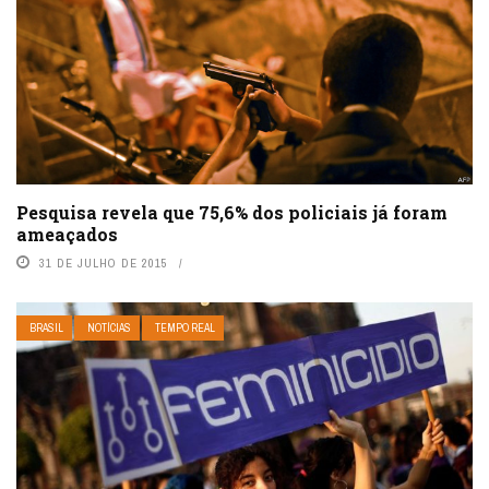
Pesquisa revela que 75,6% dos policiais já foram
ameaçados
31 DE JULHO DE 2015
BRASIL
NOTÍCIAS
TEMPO REAL