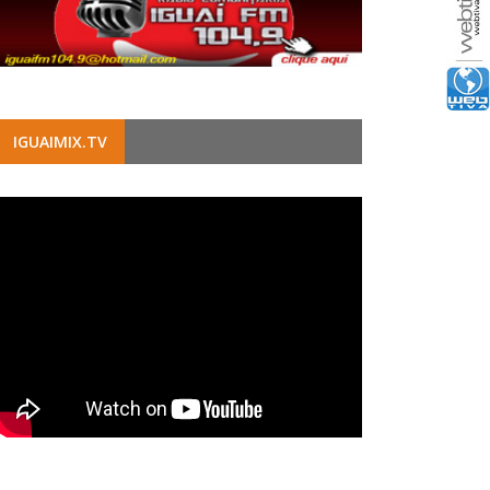
IGUAIMIX.TV