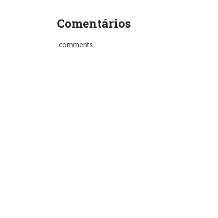
Comentários
comments