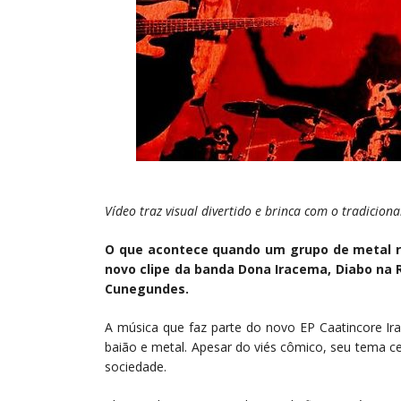
Vídeo traz visual divertido e brinca com o tradicion
O que acontece quando um grupo de metal re
novo clipe da banda Dona Iracema, Diabo na R
Cunegundes.
A música que faz parte do novo EP Caatincore Ira
baião e metal. Apesar do viés cômico, seu tema ce
sociedade.