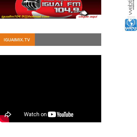
IGUAIMIX.TV