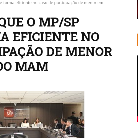
 forma eficiente no caso de participação de menor em
QUE O MP/SP
A EFICIENTE NO
CIPAÇÃO DE MENOR
 DO MAM