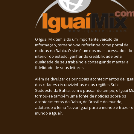
O Iguaí Mix tem sido um importante veículo de
informação, tornando-se referência como portal de
notícias na Bahia. O site é um dos mais acessados do
interior do estado, ganhando credibilidade pela
qualidade de seu trabalho e conseguindo manter a
fidelidade de seus leitores.
Além de divulgar os principais acontecimentos de Iguaí
das cidades circunvizinhas e das regiões Sul e
Sudoeste da Bahia, com o passar do tempo, o Iguaí Mi
tornou-se também uma fonte de notícias sobre os
acontecimentos da Bahia, do Brasil e do mundo,
adotando o lema “Levar Iguaí para o mundo e trazer o
mundo a Iguaí”.