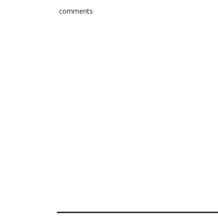
comments