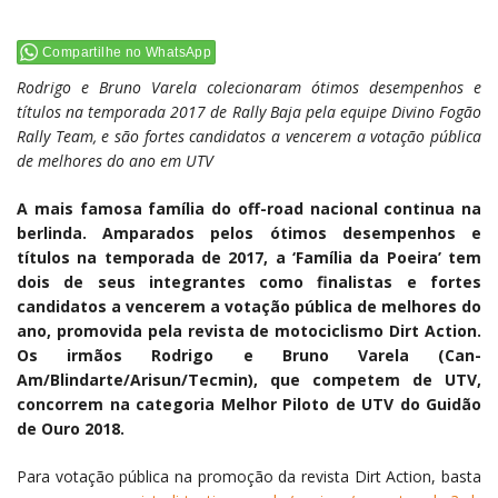
Compartilhe no WhatsApp
Rodrigo e Bruno Varela colecionaram ótimos desempenhos e
títulos na temporada 2017 de Rally Baja pela equipe Divino Fogão
Rally Team, e são fortes candidatos a vencerem a votação pública
de melhores do ano em UTV
A mais famosa família do off-road nacional continua na
berlinda. Amparados pelos ótimos desempenhos e
títulos na temporada de 2017, a ‘Família da Poeira’ tem
dois de seus integrantes como finalistas e fortes
candidatos a vencerem a votação pública de melhores do
ano, promovida pela revista de motociclismo Dirt Action.
Os irmãos Rodrigo e Bruno Varela (Can-
Am/Blindarte/Arisun/
Tecmin), que competem de UTV,
concorrem na categoria Melhor Piloto de UTV do Guidão
de Ouro 2018.
Para votação pública na promoção da revista Dirt Action, basta