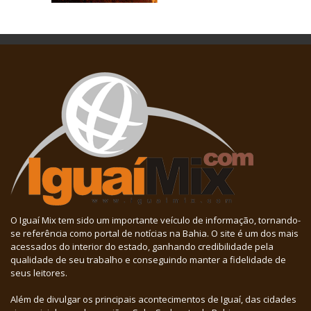
O Iguaí Mix tem sido um importante veículo de informação, tornando-
se referência como portal de notícias na Bahia. O site é um dos mais
acessados do interior do estado, ganhando credibilidade pela
qualidade de seu trabalho e conseguindo manter a fidelidade de
seus leitores.
Além de divulgar os principais acontecimentos de Iguaí, das cidades