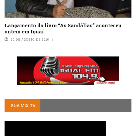
Lançamento do livro “As Sandálias” aconteceu
ontem em Iguaí
20 DE AGOSTO DE 2016
IGUAIMIX.TV