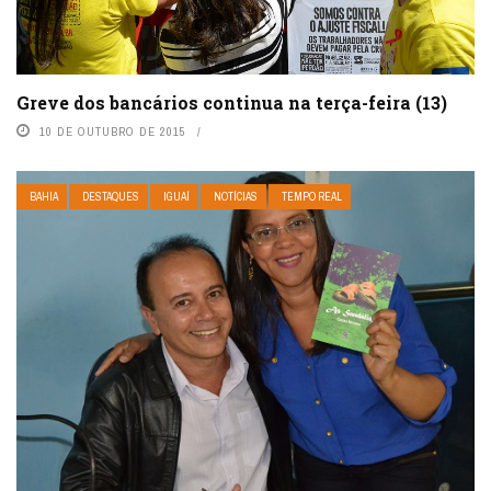
Greve dos bancários continua na terça-feira (13)
10 DE OUTUBRO DE 2015
BAHIA
DESTAQUES
IGUAÍ
NOTÍCIAS
TEMPO REAL