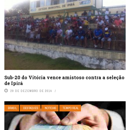
Sub-20 do Vitória vence amistoso contra a seleção
de Ipirá
29 DE DEZEMBRO DE 2014
BRASIL
DESTAQUES
NOTÍCIAS
TEMPO REAL