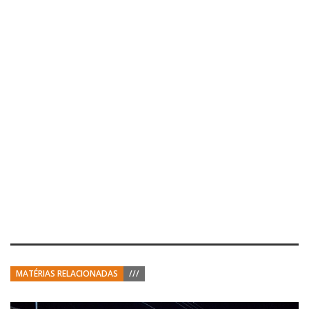
MATÉRIAS RELACIONADAS
///