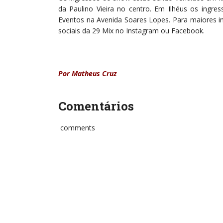
da Paulino Vieira no centro. Em Ilhéus os ingre
Eventos na Avenida Soares Lopes. Para maiores i
sociais da 29 Mix no Instagram ou Facebook.
Por Matheus Cruz
Comentários
comments