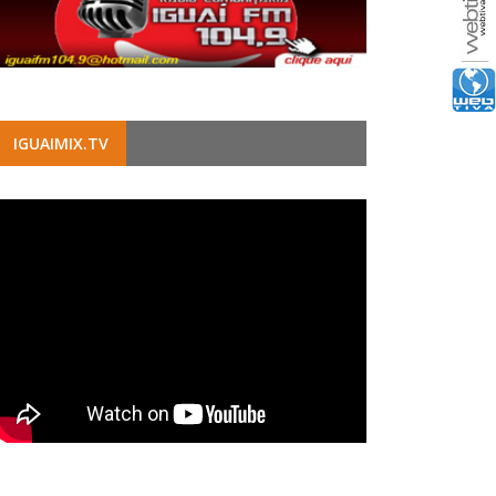
IGUAIMIX.TV