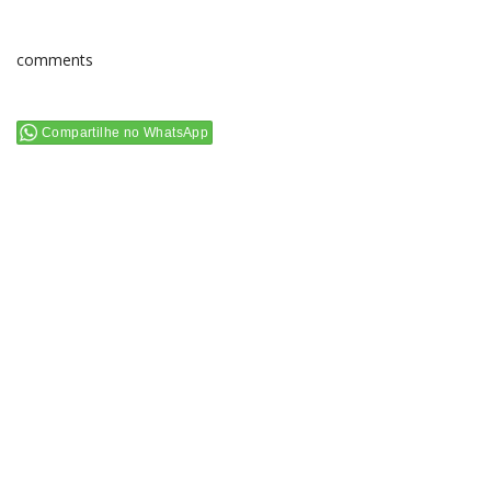
comments
Compartilhe no WhatsApp