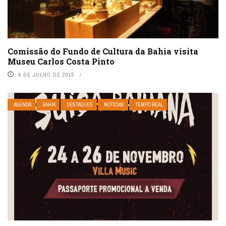
Comissão do Fundo de Cultura da Bahia visita
Museu Carlos Costa Pinto
4 DE JULHO DE 2015
AGENDA
BAHIA
DESTAQUES
NOTÍCIAS
TEMPO REAL