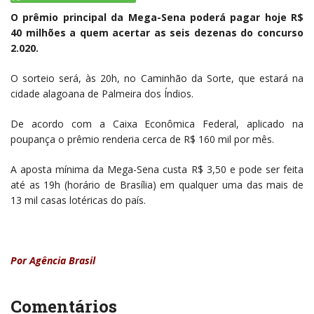
O prêmio principal da Mega-Sena poderá pagar hoje R$
40 milhões a quem acertar as seis dezenas do concurso
2.020.
O sorteio será, às 20h, no Caminhão da Sorte, que estará na
cidade alagoana de Palmeira dos Índios.
De acordo com a Caixa Econômica Federal, aplicado na
poupança o prêmio renderia cerca de R$ 160 mil por mês.
A aposta mínima da Mega-Sena custa R$ 3,50 e pode ser feita
até as 19h (horário de Brasília) em qualquer uma das mais de
13 mil casas lotéricas do país.
Por Agência Brasil
Comentários