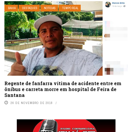
BAHIA
DESTAQUES
NOTÍCIAS
TEMPO REAL
Regente de fanfarra vítima de acidente entre em
ônibus e carreta morre em hospital de Feira de
Santana
26 DE NOVEMBRO DE 2018