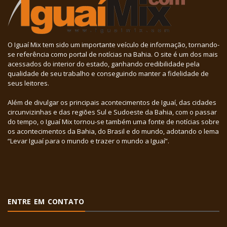
O Iguaí Mix tem sido um importante veículo de informação, tornando-
se referência como portal de notícias na Bahia. O site é um dos mais
acessados do interior do estado, ganhando credibilidade pela
qualidade de seu trabalho e conseguindo manter a fidelidade de
seus leitores.
Além de divulgar os principais acontecimentos de Iguaí, das cidades
circunvizinhas e das regiões Sul e Sudoeste da Bahia, com o passar
do tempo, o Iguaí Mix tornou-se também uma fonte de notícias sobre
os acontecimentos da Bahia, do Brasil e do mundo, adotando o lema
“Levar Iguaí para o mundo e trazer o mundo a Iguaí”.
ENTRE EM CONTATO