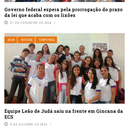
Governo federal espera pela prorrogação do prazo
da lei que acaba com os lixões
27 DE FEVEREIRO DE 2016
IGUAÍ
NOTÍCIAS
TEMPO REAL
Equipe Leão de Judá saiu na frente em Gincana da
ECS
8 DE OUTUBRO DE 2014