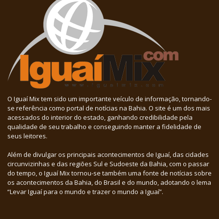
O Iguaí Mix tem sido um importante veículo de informação, tornando-
se referência como portal de notícias na Bahia. O site é um dos mais
acessados do interior do estado, ganhando credibilidade pela
qualidade de seu trabalho e conseguindo manter a fidelidade de
seus leitores.
Além de divulgar os principais acontecimentos de Iguaí, das cidades
circunvizinhas e das regiões Sul e Sudoeste da Bahia, com o passar
do tempo, o Iguaí Mix tornou-se também uma fonte de notícias sobre
os acontecimentos da Bahia, do Brasil e do mundo, adotando o lema
“Levar Iguaí para o mundo e trazer o mundo a Iguaí”.