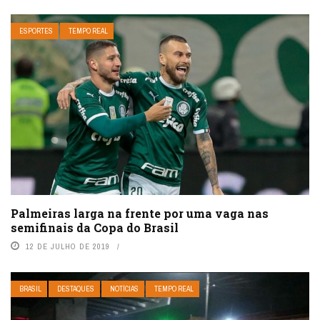
ESPORTES
TEMPO REAL
Palmeiras larga na frente por uma vaga nas
semifinais da Copa do Brasil
12 DE JULHO DE 2019
BRASIL
DESTAQUES
NOTÍCIAS
TEMPO REAL