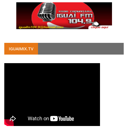
IGUAIMIX.TV