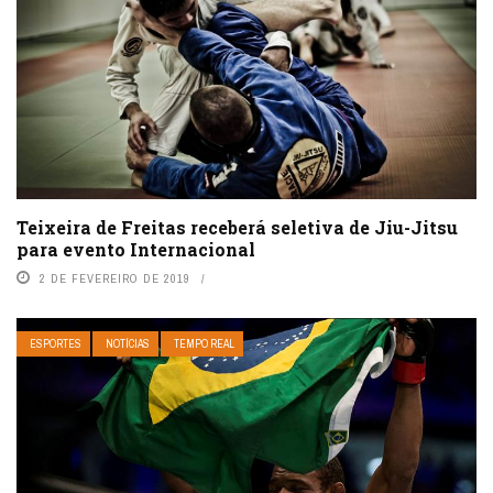
Teixeira de Freitas receberá seletiva de Jiu-Jitsu
para evento Internacional
2 DE FEVEREIRO DE 2019
ESPORTES
NOTÍCIAS
TEMPO REAL