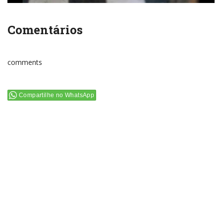
Comentários
comments
Compartilhe no WhatsApp