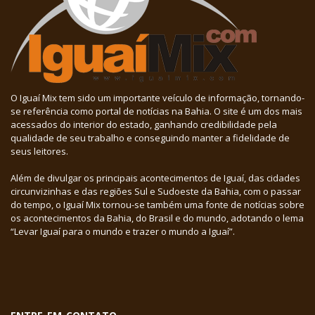
O Iguaí Mix tem sido um importante veículo de informação, tornando-
se referência como portal de notícias na Bahia. O site é um dos mais
acessados do interior do estado, ganhando credibilidade pela
qualidade de seu trabalho e conseguindo manter a fidelidade de
seus leitores.
Além de divulgar os principais acontecimentos de Iguaí, das cidades
circunvizinhas e das regiões Sul e Sudoeste da Bahia, com o passar
do tempo, o Iguaí Mix tornou-se também uma fonte de notícias sobre
os acontecimentos da Bahia, do Brasil e do mundo, adotando o lema
“Levar Iguaí para o mundo e trazer o mundo a Iguaí”.