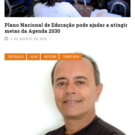
Plano Nacional de Educação pode ajudar a atingir
metas da Agenda 2030
2 DE AGOSTO DE 2019
DESTAQUES
IGUAÍ
NOTÍCIAS
TEMPO REAL