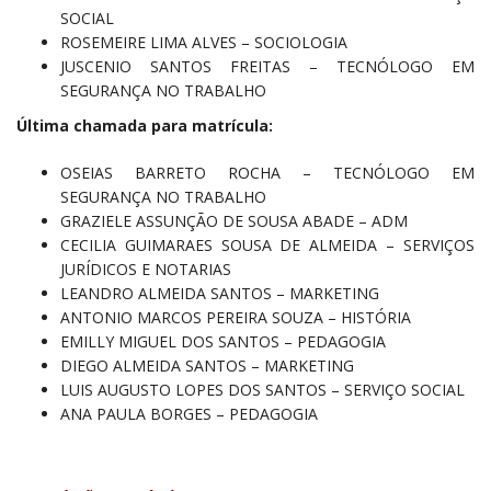
SOCIAL
ROSEMEIRE LIMA ALVES – SOCIOLOGIA
JUSCENIO SANTOS FREITAS – TECNÓLOGO EM
SEGURANÇA NO TRABALHO
Última chamada para matrícula:
OSEIAS BARRETO ROCHA – TECNÓLOGO EM
SEGURANÇA NO TRABALHO
GRAZIELE ASSUNÇÃO DE SOUSA ABADE – ADM
CECILIA GUIMARAES SOUSA DE ALMEIDA – SERVIÇOS
JURÍDICOS E NOTARIAS
LEANDRO ALMEIDA SANTOS – MARKETING
ANTONIO MARCOS PEREIRA SOUZA – HISTÓRIA
EMILLY MIGUEL DOS SANTOS – PEDAGOGIA
DIEGO ALMEIDA SANTOS – MARKETING
LUIS AUGUSTO LOPES DOS SANTOS – SERVIÇO SOCIAL
ANA PAULA BORGES – PEDAGOGIA