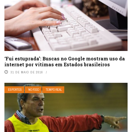
‘Fui estuprada’: Buscas no Google mostram uso da
internet por vítimas em Estados brasileiros
31 DE MAIO DE 2016
ESPORTES
NO FOCO
TEMPO REAL