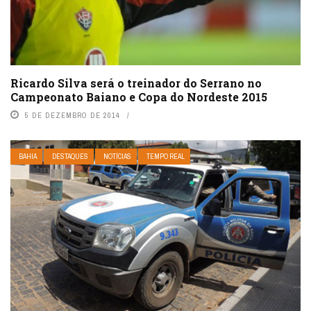
Ricardo Silva será o treinador do Serrano no
Campeonato Baiano e Copa do Nordeste 2015
5 DE DEZEMBRO DE 2014
BAHIA
DESTAQUES
NOTÍCIAS
TEMPO REAL