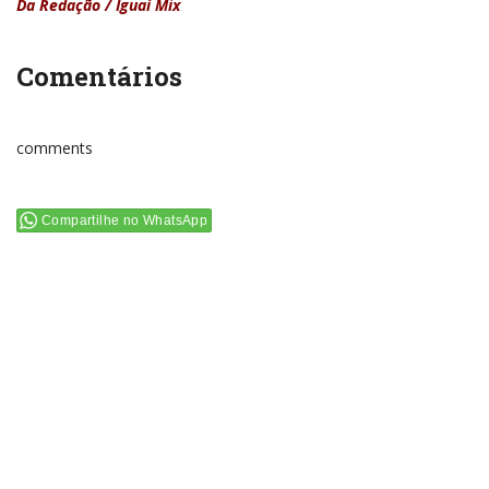
Da Redação / Iguaí Mix
Comentários
comments
Compartilhe no WhatsApp