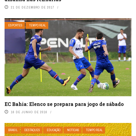
21 DE DEZEMBRO DE 2017
ESPORTES
TEMPO REAL
EC Bahia: Elenco se prepara para jogo de sábado
16 DE JUNHO DE 2016
BRASIL
DESTAQUES
EDUCAÇÃO
NOTÍCIAS
TEMPO REAL