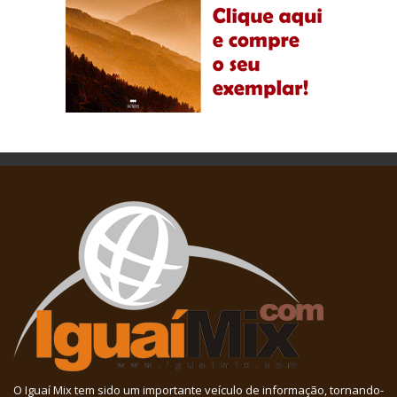
O Iguaí Mix tem sido um importante veículo de informação, tornando-