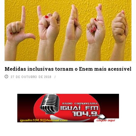
Medidas inclusivas tornam o Enem mais acessível
27 DE OUTUBRO DE 2018