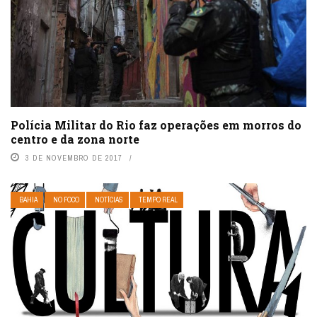
Polícia Militar do Rio faz operações em morros do
centro e da zona norte
3 DE NOVEMBRO DE 2017
BAHIA
NO FOCO
NOTÍCIAS
TEMPO REAL