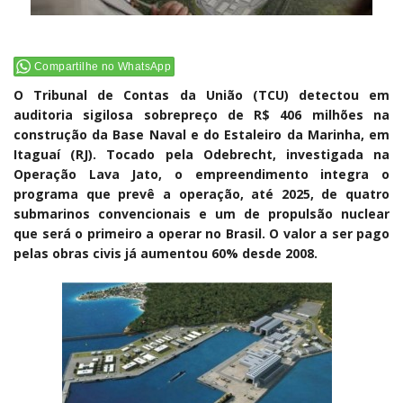
Compartilhe no WhatsApp
O Tribunal de Contas da União (TCU) detectou em
auditoria sigilosa sobrepreço de R$ 406 milhões na
construção da Base Naval e do Estaleiro da Marinha, em
Itaguaí (RJ). Tocado pela Odebrecht, investigada na
Operação Lava Jato, o empreendimento integra o
programa que prevê a operação, até 2025, de quatro
submarinos convencionais e um de propulsão nuclear
que será o primeiro a operar no Brasil. O valor a ser pago
pelas obras civis já aumentou 60% desde 2008.