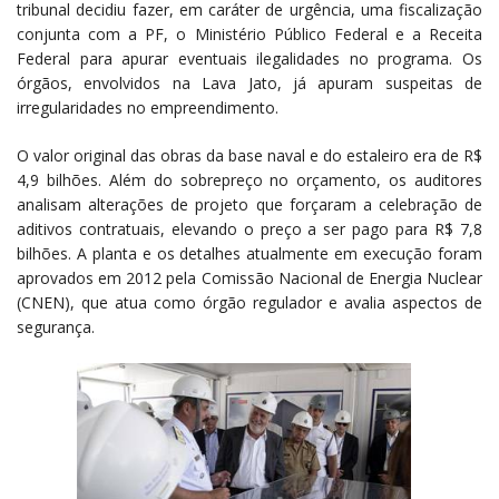
tribunal decidiu fazer, em caráter de urgência, uma fiscalização
conjunta com a PF, o Ministério Público Federal e a Receita
Federal para apurar eventuais ilegalidades no programa. Os
órgãos, envolvidos na Lava Jato, já apuram suspeitas de
irregularidades no empreendimento.
O valor original das obras da base naval e do estaleiro era de R$
4,9 bilhões. Além do sobrepreço no orçamento, os auditores
analisam alterações de projeto que forçaram a celebração de
aditivos contratuais, elevando o preço a ser pago para R$ 7,8
bilhões. A planta e os detalhes atualmente em execução foram
aprovados em 2012 pela Comissão Nacional de Energia Nuclear
(CNEN), que atua como órgão regulador e avalia aspectos de
segurança.