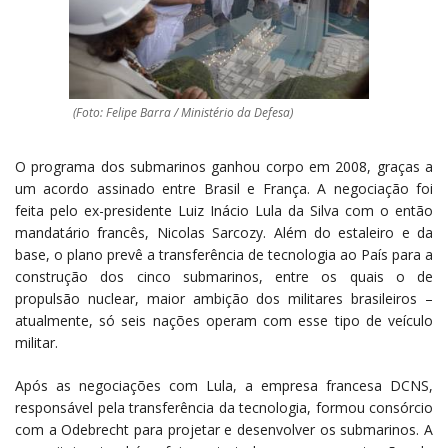
(Foto: Felipe Barra / Ministério da Defesa)
O programa dos submarinos ganhou corpo em 2008, graças a
um acordo assinado entre Brasil e França. A negociação foi
feita pelo ex-presidente Luiz Inácio Lula da Silva com o então
mandatário francês, Nicolas Sarcozy. Além do estaleiro e da
base, o plano prevê a transferência de tecnologia ao País para a
construção dos cinco submarinos, entre os quais o de
propulsão nuclear, maior ambição dos militares brasileiros –
atualmente, só seis nações operam com esse tipo de veículo
militar.
Após as negociações com Lula, a empresa francesa DCNS,
responsável pela transferência da tecnologia, formou consórcio
com a Odebrecht para projetar e desenvolver os submarinos. A