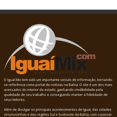
O Iguaí Mix tem sido um importante veículo de informação, tornando-
se referência como portal de notícias na Bahia. O site é um dos mais
acessados do interior do estado, ganhando credibilidade pela
qualidade de seu trabalho e conseguindo manter a fidelidade de
seus leitores.
Além de divulgar os principais acontecimentos de Iguaí, das cidades
circunvizinhas e das regiões Sul e Sudoeste da Bahia, com o passar