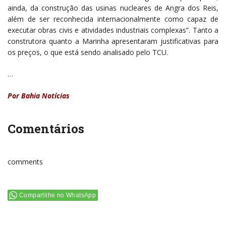
ainda, da construção das usinas nucleares de Angra dos Reis,
além de ser reconhecida internacionalmente como capaz de
executar obras civis e atividades industriais complexas”. Tanto a
construtora quanto a Marinha apresentaram justificativas para
os preços, o que está sendo analisado pelo TCU.
…
Por Bahia Notícias
Comentários
comments
Compartilhe no WhatsApp