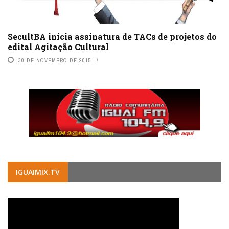
SecultBA inicia assinatura de TACs de projetos do
edital Agitação Cultural
30 DE NOVEMBRO DE 2015
IGUAIMIX.TV