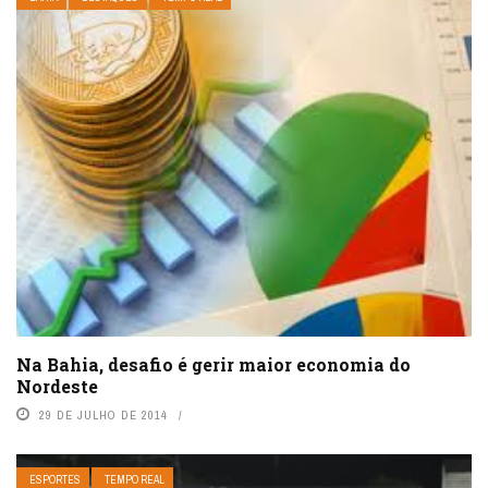
Na Bahia, desafio é gerir maior economia do
Nordeste
29 DE JULHO DE 2014
ESPORTES
TEMPO REAL