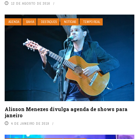
12 DE AGOSTO DE 2016
AGENDA
BAHIA
DESTAQUES
NOTÍCIAS
TEMPO REAL
Alisson Menezes divulga agenda de shows para
janeiro
4 DE JANEIRO DE 2019