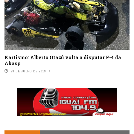
Kartismo: Alberto Otazú volta a disputar F-4 da
Akasp
23 DE JULHO DE 2019