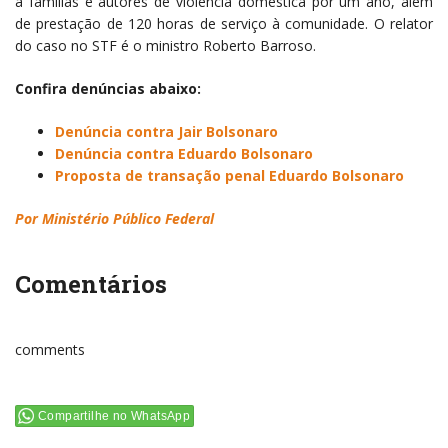
a famílias e autores de violência doméstica por um ano, além
de prestação de 120 horas de serviço à comunidade. O relator
do caso no STF é o ministro Roberto Barroso.
Confira denúncias abaixo:
Denúncia contra Jair Bolsonaro
Denúncia contra Eduardo Bolsonaro
Proposta de transação penal Eduardo Bolsonaro
Por Ministério Público Federal
Comentários
comments
Compartilhe no WhatsApp