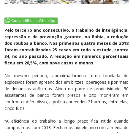
Compartilhe no WhatsApp
Pelo terceiro ano consecutivo, o trabalho de inteligência,
repressão e de prevenção garante, na Bahia, a redução
dos roubos a banco. Nos primeiros quatro meses de 2018
foram contabilizados 25 casos em todo o estado, contra
34, no ano passado. A redução em números percentuais
ficou em 26,5%, com nove casos a menos.
No mesmo período, aproximadamente uma tonelada de
explosivos foram apreendidos em blitzes, operações e por meio
de denúncias anônimas. Ainda na parte de produtividade, 50
assaltantes de banco foram presos e oito morreram em
confronto. Além disso, a polícia apreendeu 21 armas, entre elas,
cinco fuzis.
“A eficiência do trabalho a longo prazo fica nítida quando
comparamos com 2013. Fechamos aquele ano com a média de