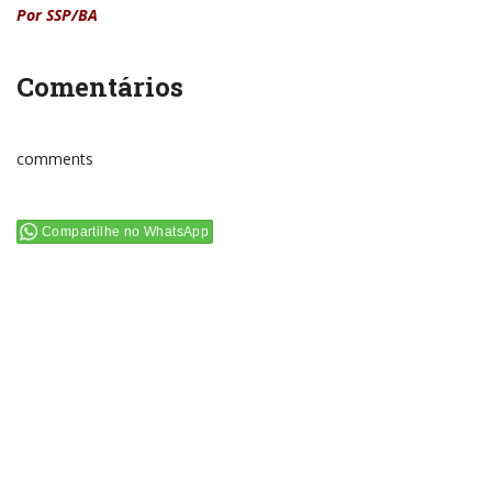
Por SSP/BA
Comentários
comments
Compartilhe no WhatsApp