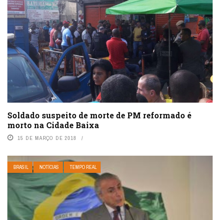
Soldado suspeito de morte de PM reformado é
morto na Cidade Baixa
15 DE MARÇO DE 2018
BRASIL
NOTÍCIAS
TEMPO REAL