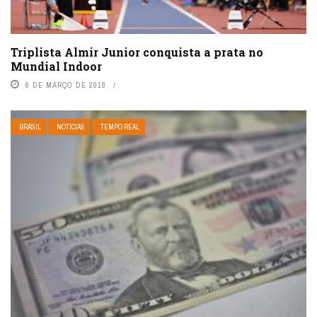
Triplista Almir Junior conquista a prata no
Mundial Indoor
6 DE MARÇO DE 2018
BRASIL
NOTÍCIAS
TEMPO REAL