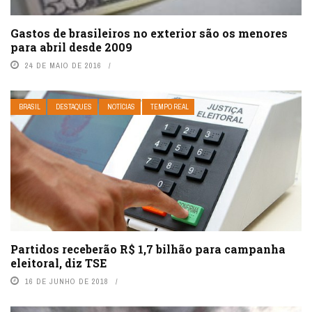
Gastos de brasileiros no exterior são os menores
para abril desde 2009
24 DE MAIO DE 2016
BRASIL
DESTAQUES
NOTÍCIAS
TEMPO REAL
Partidos receberão R$ 1,7 bilhão para campanha
eleitoral, diz TSE
16 DE JUNHO DE 2018