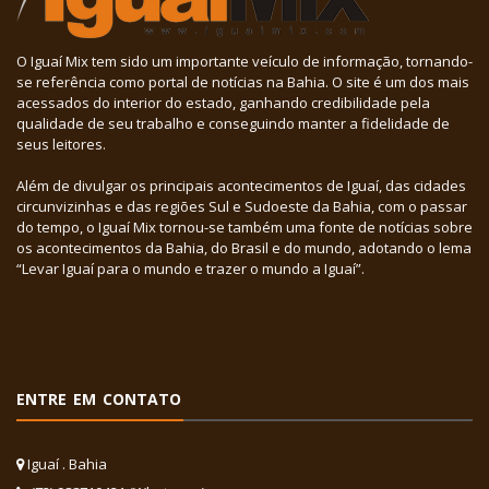
O Iguaí Mix tem sido um importante veículo de informação, tornando-
se referência como portal de notícias na Bahia. O site é um dos mais
acessados do interior do estado, ganhando credibilidade pela
qualidade de seu trabalho e conseguindo manter a fidelidade de
seus leitores.
Além de divulgar os principais acontecimentos de Iguaí, das cidades
circunvizinhas e das regiões Sul e Sudoeste da Bahia, com o passar
do tempo, o Iguaí Mix tornou-se também uma fonte de notícias sobre
os acontecimentos da Bahia, do Brasil e do mundo, adotando o lema
“Levar Iguaí para o mundo e trazer o mundo a Iguaí”.
ENTRE EM CONTATO
Iguaí . Bahia