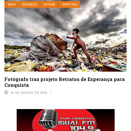
BAHIA
DESTAQUES
NOTÍCIAS
TEMPO REAL
Fotógrafo traz projeto Retratos de Esperança para
Conquista
16 DE AGOSTO DE 2018