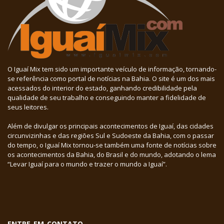
O Iguaí Mix tem sido um importante veículo de informação, tornando-
se referência como portal de notícias na Bahia. O site é um dos mais
acessados do interior do estado, ganhando credibilidade pela
qualidade de seu trabalho e conseguindo manter a fidelidade de
seus leitores.
Além de divulgar os principais acontecimentos de Iguaí, das cidades
circunvizinhas e das regiões Sul e Sudoeste da Bahia, com o passar
do tempo, o Iguaí Mix tornou-se também uma fonte de notícias sobre
os acontecimentos da Bahia, do Brasil e do mundo, adotando o lema
“Levar Iguaí para o mundo e trazer o mundo a Iguaí”.
ENTRE EM CONTATO