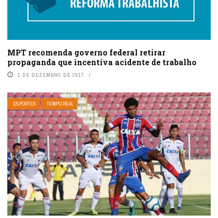
MPT recomenda governo federal retirar
propaganda que incentiva acidente de trabalho
1 DE DEZEMBRO DE 2017
ESPORTES
TEMPO REAL