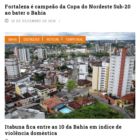
Fortaleza é campeão da Copa do Nordeste Sub-20
ao bater o Bahia
10 DE DEZEMBRO DE 2018
BAHIA
DESTAQUES
NOTÍCIAS
TEMPO REAL
Itabuna fica entre as 10 da Bahia em índice de
violência doméstica