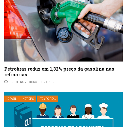
Petrobras reduz em 1,32% preço da gasolina nas
refinarias
10 DE NOVEMBRO DE 2018
BRASIL
NOTÍCIAS
TEMPO REAL