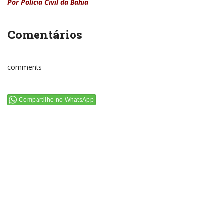
Por Polícia Civil da Bahia
Comentários
comments
Compartilhe no WhatsApp