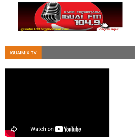
IGUAIMIX.TV