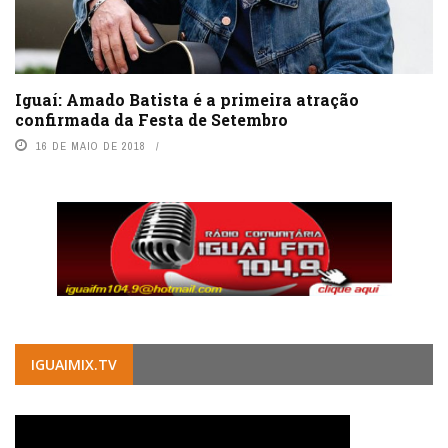
Iguaí: Amado Batista é a primeira atração
confirmada da Festa de Setembro
16 DE MAIO DE 2018
IGUAIMIX.TV