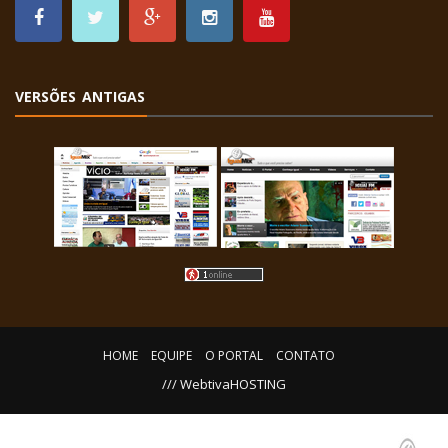
VERSÕES ANTIGAS
HOME
EQUIPE
O PORTAL
CONTATO
/// WebtivaHOSTING