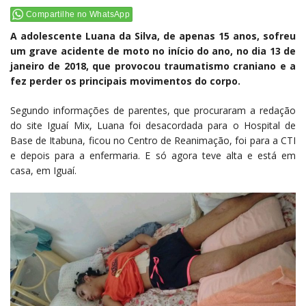
Compartilhe no WhatsApp
A adolescente Luana da Silva, de apenas 15 anos, sofreu
um grave acidente de moto no início do ano, no dia 13 de
janeiro de 2018, que provocou traumatismo craniano e a
fez perder os principais movimentos do corpo.
Segundo informações de parentes, que procuraram a redação
do site Iguaí Mix, Luana foi desacordada para o Hospital de
Base de Itabuna, ficou no Centro de Reanimação, foi para a CTI
e depois para a enfermaria. E só agora teve alta e está em
casa, em Iguaí.