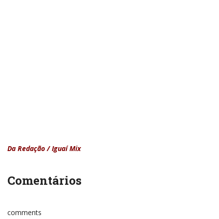
Da Redação / Iguaí Mix
Comentários
comments