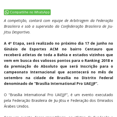
Compartilhe no WhatsApp
A competição, contará com equipe de Arbitragem da Federação
Brasileira e sob a supervisão da Confederação Brasileira de Jiu-
Jitsu Desportivo.
A 4ª Etapa, será realizado no próximo dia 17 de junho no
Ginásio de Esportes ACM no bairro Centauro que
receberá atletas de toda a Bahia e estados vizinhos que
vem em busca dos valiosos pontos para o Ranking 2018 e
da premiação do Absoluto que será Inscrição para o
campeonato Internacional que acontecerá no mês de
setembro na cidade de Brasília no Distrito Federal
denominado de “Brasília International Pro UAEJJF”.
O “Brasília International Pro UAEJJF”, é um evento executado
pela Federação Brasileira de Jiu-Jitsu e Federação dos Emirados
Árabes Unidos.