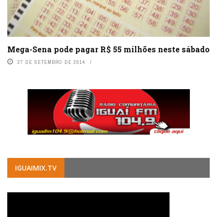
Mega-Sena pode pagar R$ 55 milhões neste sábado
27 DE SETEMBRO DE 2014
IGUAIMIX.TV