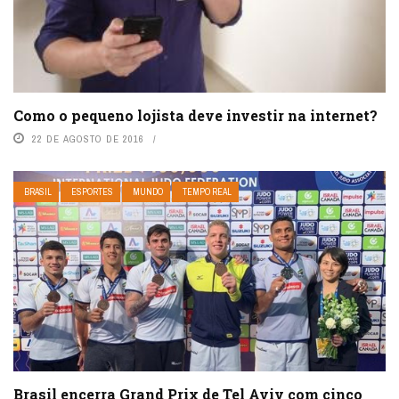
Como o pequeno lojista deve investir na internet?
22 DE AGOSTO DE 2016
BRASIL
ESPORTES
MUNDO
TEMPO REAL
Brasil encerra Grand Prix de Tel Aviv com cinco