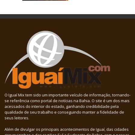
O Iguaí Mix tem sido um importante veículo de informação, tornando-
se referência como portal de notícias na Bahia. O site é um dos mais
acessados do interior do estado, ganhando credibilidade pela
qualidade de seu trabalho e conseguindo manter a fidelidade de
seus leitores.
Além de divulgar os principais acontecimentos de Iguaí, das cidades