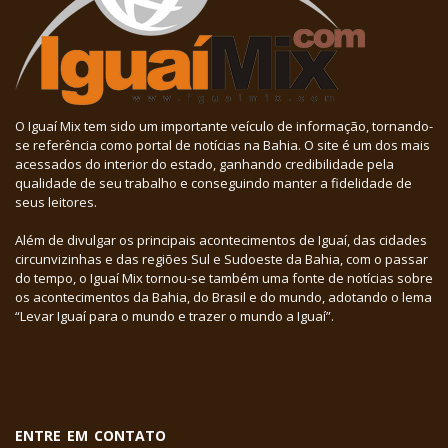
O Iguaí Mix tem sido um importante veículo de informação, tornando-
se referência como portal de notícias na Bahia. O site é um dos mais
acessados do interior do estado, ganhando credibilidade pela
qualidade de seu trabalho e conseguindo manter a fidelidade de
seus leitores.
Além de divulgar os principais acontecimentos de Iguaí, das cidades
circunvizinhas e das regiões Sul e Sudoeste da Bahia, com o passar
do tempo, o Iguaí Mix tornou-se também uma fonte de notícias sobre
os acontecimentos da Bahia, do Brasil e do mundo, adotando o lema
“Levar Iguaí para o mundo e trazer o mundo a Iguaí”.
ENTRE EM CONTATO