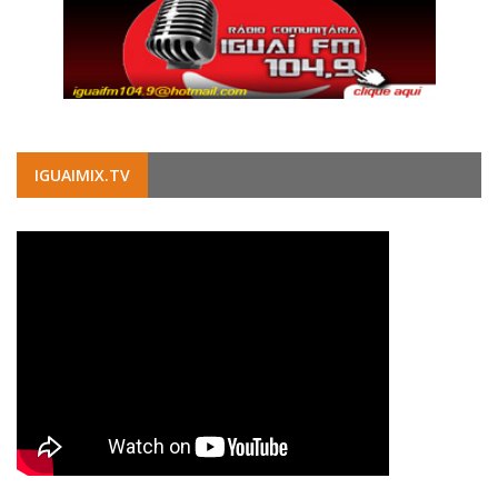
IGUAIMIX.TV