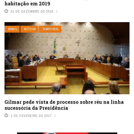
habitação em 2019
31 DE DEZEMBRO DE 2019
BRASIL
NOTÍCIAS
TEMPO REAL
Gilmar pede vista de processo sobre réu na linha
sucessória da Presidência
1 DE FEVEREIRO DE 2017