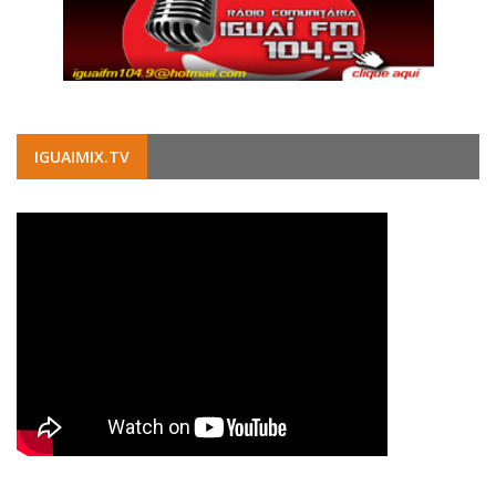
IGUAIMIX.TV