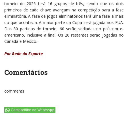
torneio de 2026 terá 16 grupos de três, sendo que os dois
primeiros de cada chave avançam na competição para a fase
eliminatória. A fase de jogos eliminatórios terá uma fase a mais
do que acontecia. A maior parte da Copa será jogada nos EUA.
Das 80 partidas do torneio, 60 serão sediadas no país norte-
americano, inclusive a final. Os 20 restantes serão jogadas no
Canadá e México.
Por Rede do Esporte
Comentários
comments
Compartilhe no WhatsApp