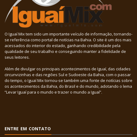
O Iguaí Mix tem sido um importante veículo de informação, tornando-
se referência como portal de notícias na Bahia. O site é um dos mais
acessados do interior do estado, ganhando credibilidade pela
qualidade de seu trabalho e conseguindo manter a fidelidade de
seus leitores.
Além de divulgar os principais acontecimentos de Iguaí, das cidades
circunvizinhas e das regiões Sul e Sudoeste da Bahia, com o passar
do tempo, o Iguaí Mix tornou-se também uma fonte de notícias sobre
os acontecimentos da Bahia, do Brasil e do mundo, adotando o lema
“Levar Iguaí para o mundo e trazer o mundo a Iguaí”.
ENTRE EM CONTATO