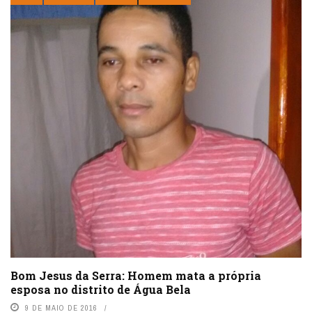
Bom Jesus da Serra: Homem mata a própria
esposa no distrito de Água Bela
9 DE MAIO DE 2016