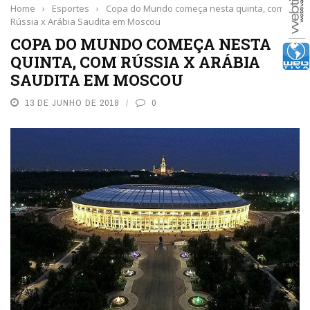
Home
›
Esportes
›
Copa do Mundo começa nesta quinta, com
Rússia x Arábia Saudita em Moscou
COPA DO MUNDO COMEÇA NESTA
QUINTA, COM RÚSSIA X ARÁBIA
SAUDITA EM MOSCOU
13 DE JUNHO DE 2018
0