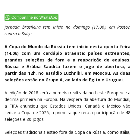
Compartilhe no WhatsApp
Jornada brasileira tem início no domingo (17.06), em Rostov,
contra a Suíça
A Copa do Mundo da Rússia tem início nesta quinta-feira
(14.06) com um cardápio atraente: países estreantes,
grandes seleções de fora e a reaparição de equipes.
Rússia e Arábia Saudita fazem o jogo de abertura, a
partir das 12h, no estádio Luzhniki, em Moscou. As duas
seleções estão no Grupo A, ao lado de Egito e Uruguai.
A edição de 2018 será a primeira realizada no Leste Europeu e a
décima primeira na Europa. Na véspera da abertura do Mundial,
a FIFA anunciou que Estados Unidos, Canadá e México vão
sediar a Copa de 2026, a primeira que terá a participação de 48
seleções e 80 jogos.
Seleções tradicionais estão fora da Copa da Rússia, como Itália,