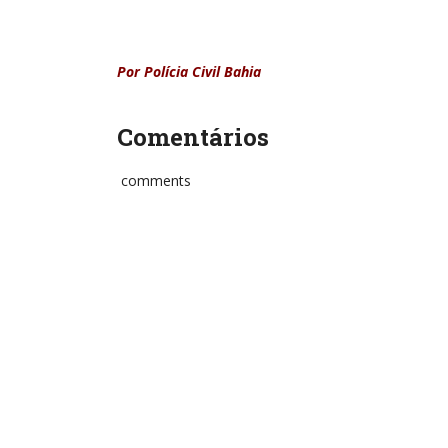
Por Polícia Civil Bahia
Comentários
comments