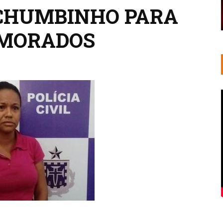
CHUMBINHO PARA
AMORADOS