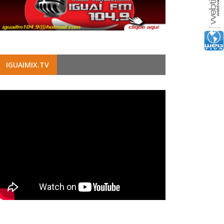
IGUAIMIX.TV