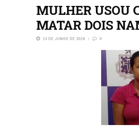
MULHER USOU 
MATAR DOIS N
13 DE JUNHO DE 2018
0