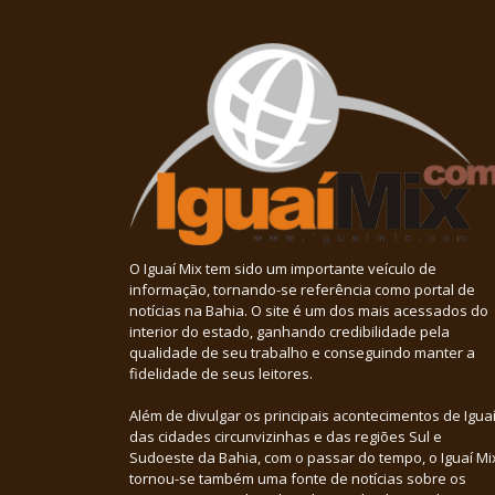
O Iguaí Mix tem sido um importante veículo de
informação, tornando-se referência como portal de
notícias na Bahia. O site é um dos mais acessados do
interior do estado, ganhando credibilidade pela
qualidade de seu trabalho e conseguindo manter a
fidelidade de seus leitores.
Além de divulgar os principais acontecimentos de Iguaí
das cidades circunvizinhas e das regiões Sul e
Sudoeste da Bahia, com o passar do tempo, o Iguaí Mi
tornou-se também uma fonte de notícias sobre os