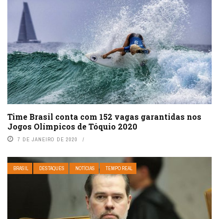
Time Brasil conta com 152 vagas garantidas nos
Jogos Olímpicos de Tóquio 2020
7 DE JANEIRO DE 2020
BRASIL
DESTAQUES
NOTÍCIAS
TEMPO REAL