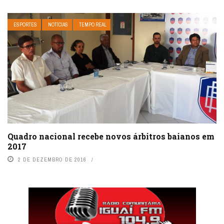
ESPORTES
NOTÍCIAS
TEMPO REAL
Quadro nacional recebe novos árbitros baianos em
2017
2 DE DEZEMBRO DE 2016