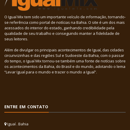
O Iguaí Mix tem sido um importante veículo de informação, tornando-
se referência como portal de notícias na Bahia. O site é um dos mais
acessados do interior do estado, ganhando credibilidade pela
qualidade de seu trabalho e conseguindo manter a fidelidade de
seus leitores.
Além de divulgar os principais acontecimentos de Iguaí, das cidades
circunvizinhas e das regiões Sul e Sudoeste da Bahia, com o passar
do tempo, o Iguaí Mix tornou-se também uma fonte de notícias sobre
os acontecimentos da Bahia, do Brasil e do mundo, adotando o lema
“Levar Iguaí para o mundo e trazer o mundo a Iguaí”.
ENTRE EM CONTATO
Iguaí . Bahia