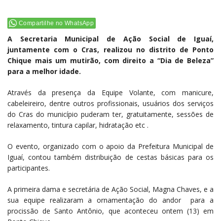
Compartilhe no WhatsApp
A Secretaria Municipal de Ação Social de Iguaí,
juntamente com o Cras, realizou no distrito de Ponto
Chique mais um mutirão, com direito a “Dia de Beleza”
para a melhor idade.
Através da presença da Equipe Volante, com manicure,
cabeleireiro, dentre outros profissionais, usuários dos serviços
do Cras do município puderam ter, gratuitamente, sessões de
relaxamento, tintura capilar, hidratação etc .
O evento, organizado com o apoio da Prefeitura Municipal de
Iguaí, contou também distribuição de cestas básicas para os
participantes.
A primeira dama e secretária de Ação Social, Magna Chaves, e a
sua equipe realizaram a ornamentação do andor para a
procissão de Santo Antônio, que aconteceu ontem (13) em