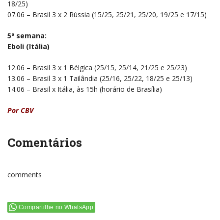
18/25)
07.06 – Brasil 3 x 2 Rússia (15/25, 25/21, 25/20, 19/25 e 17/15)
5ª semana:
Eboli (Itália)
12.06 – Brasil 3 x 1 Bélgica (25/15, 25/14, 21/25 e 25/23)
13.06 – Brasil 3 x 1 Tailândia (25/16, 25/22, 18/25 e 25/13)
14.06 – Brasil x Itália, às 15h (horário de Brasília)
Por CBV
Comentários
comments
Compartilhe no WhatsApp