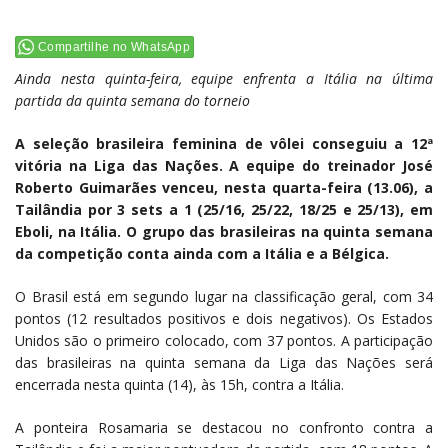
Compartilhe no WhatsApp
Ainda nesta quinta-feira, equipe enfrenta a Itália na última
partida da quinta semana do torneio
A seleção brasileira feminina de vôlei conseguiu a 12ª
vitória na Liga das Nações. A equipe do treinador José
Roberto Guimarães venceu, nesta quarta-feira (13.06), a
Tailândia por 3 sets a 1 (25/16, 25/22, 18/25 e 25/13), em
Eboli, na Itália. O grupo das brasileiras na quinta semana
da competição conta ainda com a Itália e a Bélgica.
O Brasil está em segundo lugar na classificação geral, com 34
pontos (12 resultados positivos e dois negativos). Os Estados
Unidos são o primeiro colocado, com 37 pontos. A participação
das brasileiras na quinta semana da Liga das Nações será
encerrada nesta quinta (14), às 15h, contra a Itália.
A ponteira Rosamaria se destacou no confronto contra a