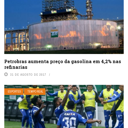
Petrobras aumenta preço da gasolina em 4,2% nas
refinarias
31 DE AGOSTO DE 2017
ESPORTES
TEMPO REAL