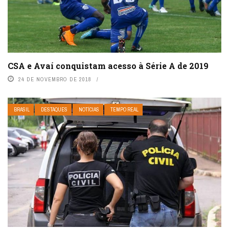
CSA e Avaí conquistam acesso à Série A de 2019
24 DE NOVEMBRO DE 2018
BRASIL
DESTAQUES
NOTÍCIAS
TEMPO REAL