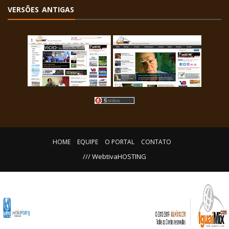
VERSÕES ANTIGAS
HOME
EQUIPE
O PORTAL
CONTATO
/// WebtivaHOSTING