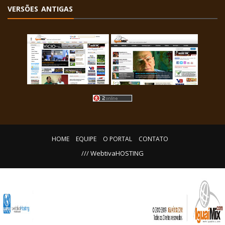
VERSÕES ANTIGAS
HOME
EQUIPE
O PORTAL
CONTATO
/// WebtivaHOSTING