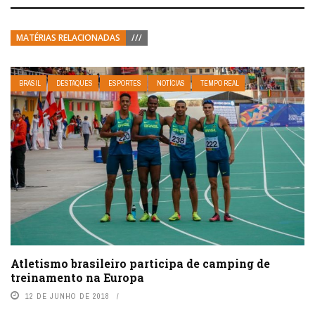
MATÉRIAS RELACIONADAS
///
BRASIL
DESTAQUES
ESPORTES
NOTÍCIAS
TEMPO REAL
Atletismo brasileiro participa de camping de
treinamento na Europa
12 DE JUNHO DE 2018