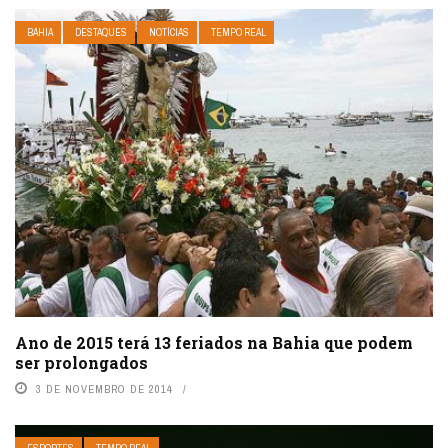
BAHIA
DESTAQUES
NOTÍCIAS
TEMPO REAL
Ano de 2015 terá 13 feriados na Bahia que podem
ser prolongados
3 DE NOVEMBRO DE 2014