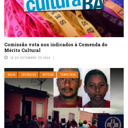
Comissão vota nos indicados à Comenda do
Mérito Cultural
18 DE SETEMBRO DE 2014
BAHIA
DESTAQUES
NOTÍCIAS
TEMPO REAL