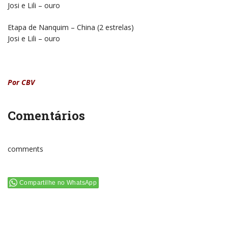
Josi e Lili – ouro
Etapa de Nanquim – China (2 estrelas)
Josi e Lili – ouro
Por CBV
Comentários
comments
Compartilhe no WhatsApp